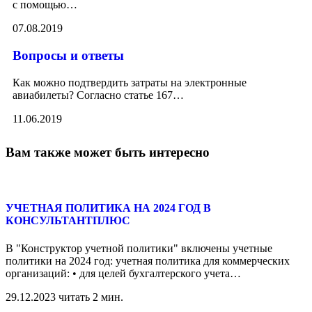
с помощью
…
07.08.2019
Вопросы и ответы
Как можно подтвердить затраты на электронные
авиабилеты? Согласно статье 167
…
11.06.2019
Вам также может быть интересно
УЧЕТНАЯ ПОЛИТИКА НА 2024 ГОД В
КОНСУЛЬТАНТПЛЮС
В "Конструктор учетной политики" включены учетные
политики на 2024 год: учетная политика для коммерческих
организаций: • для целей бухгалтерского учета
…
29.12.2023
читать 2 мин.