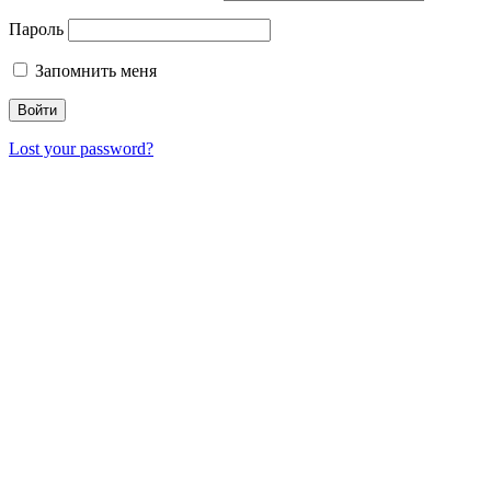
Пароль
Запомнить меня
Lost your password?