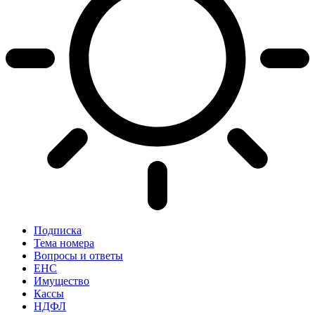
Подписка
Тема номера
Вопросы и ответы
ЕНС
Имущество
Кассы
НДФЛ