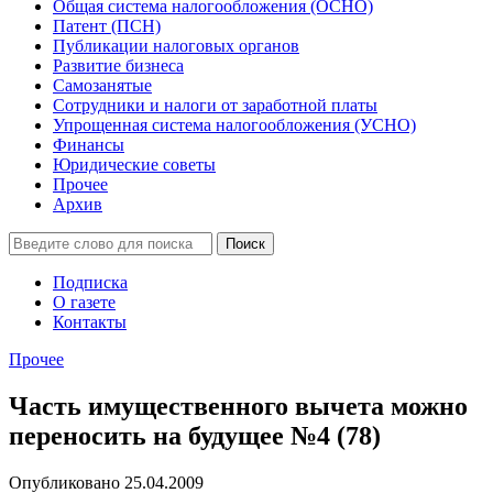
Общая система налогообложения (ОСНО)
Патент (ПСН)
Публикации налоговых органов
Развитие бизнеса
Самозанятые
Сотрудники и налоги от заработной платы
Упрощенная система налогообложения (УСНО)
Финансы
Юридические советы
Прочее
Архив
Подписка
О газете
Контакты
Прочее
Часть имущественного вычета можно
переносить на будущее №4 (78)
Опубликовано 25.04.2009