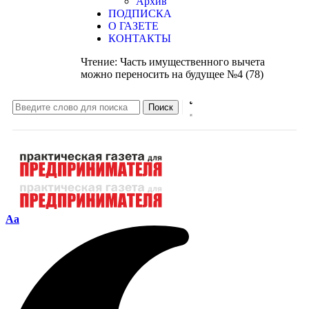
Архив
ПОДПИСКА
О ГАЗЕТЕ
КОНТАКТЫ
Чтение:
Часть имущественного вычета
можно переносить на будущее №4 (78)
Aa