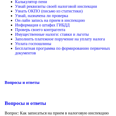
Калькулятор пени
Узнай реквизиты своей налоговой инспекции
Узнать ОКПО (письмо из статистики)
Узнай, назначена ли проверка
Он-лайн запись на прием в инспекцию
Информация о штафах ГИБДД
Проверь своего контрагента
Имущественные налоги: ставки и льготы
Заполнить платежное поручение на уплату налога
Уплата госпошлины
Бесплатная программа по формированию первичных
документов
Вопросы и ответы
Вопросы и ответы
Вопрос: Как записаться на прием в налоговую инспекцию