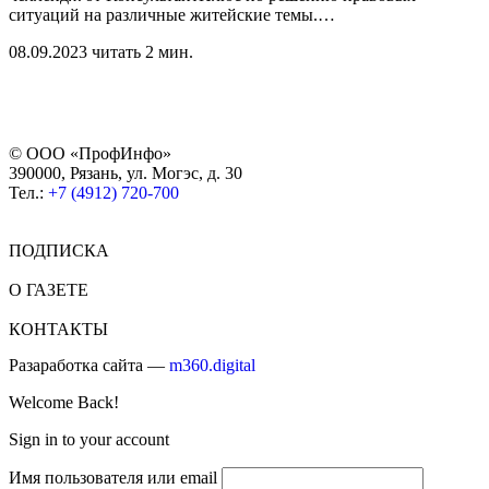
ситуаций на различные житейские темы.
…
08.09.2023
читать 2 мин.
© ООО «ПрофИнфо»
390000, Рязань, ул. Могэс, д. 30
Тел.:
+7 (4912) 720-700
ПОДПИСКА
О ГАЗЕТЕ
КОНТАКТЫ
Разаработка сайта —
m360.digital
Welcome Back!
Sign in to your account
Имя пользователя или email