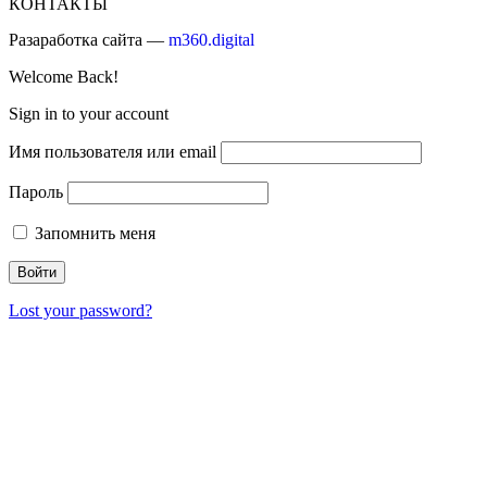
КОНТАКТЫ
Разаработка сайта —
m360.digital
Welcome Back!
Sign in to your account
Имя пользователя или email
Пароль
Запомнить меня
Lost your password?