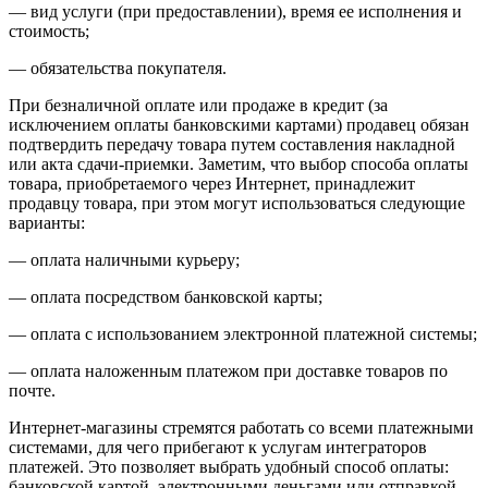
— вид услуги (при предоставлении), время ее исполнения и
стоимость;
— обязательства покупателя.
При безналичной оплате или продаже в кредит (за
исключением оплаты банковскими картами) продавец обязан
подтвердить передачу товара путем составления накладной
или акта сдачи-приемки. Заметим, что выбор способа оплаты
товара, приобретаемого через Интернет, принадлежит
продавцу товара, при этом могут использоваться следующие
варианты:
— оплата наличными курьеру;
— оплата посредством банковской карты;
— оплата с использованием электронной платежной системы;
— оплата наложенным платежом при доставке товаров по
почте.
Интернет-магазины стремятся работать со всеми платежными
системами, для чего прибегают к услугам интеграторов
платежей. Это позволяет выбрать удобный способ оплаты:
банковской картой, электронными деньгами или отправкой