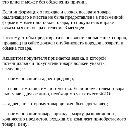
это клиент может без объяснения причин.
Если информация о порядке и сроках возврата товара
надлежащего качества не была предоставлена в письменной
форме в момент доставки товара, то покупатель вправе
отказаться от товара в течение 3 месяцев.
Поэтому, чтобы предотвратить появление возможных споров,
продавец на сайте должен опубликовать порядок возврата и
обмена товара.
Акцептом покупателя признается заявка, в которой
потенциальный покупатель товара должен указать
следующее:
— наименование и адрес продавца;
— свою фамилию, имя и отчество. Если получателем товара
выступает другое лицо, необходимо указать его ФИО;
— адрес, по которому товар должен быть доставлен;
— наименование товара, артикул, марку, разновидность,
количество предметов, входящих в комплект приобретаемого
товара, цену;