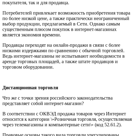
покупателя, так и для продавца.
Потребителей привлекает возможность приобретения товара
по более низкой цене, а также практически неограниченный
выбор продукции, предлагаемый в Сети. Однако самым
существенным плюсом покупок в интернет-магазинах
является экономия времени.
Продавцы переходят на онлайн-продажи в связи с более
низкими издержками по сравнению с обычной торговлей.
Ведь интернет-магазины не испытывают необходимости в
аренде торговых площадей, а также штате продавцов и
торговом оборудовании.
Дистанционная торговля
Что же с точки зрения российского законодательства
представляет собой интернет-магазин?
В соответствии с ОКВЭД продажа товаров через Интернет
относится к категории \»Розничная торговля, осуществляемая
через телемагазины и компьютерные сети\» (код 52.61.2).
Правовые основы такого вида торговли урегулированы