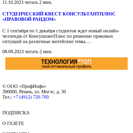
11.10.2023
читать 2 мин.
СТУДЕНЧЕСКИЙ КВЕСТ КОНСУЛЬТАНТПЛЮС
«ПРАВОВОЙ РАНДОМ»
С 1 сентября по 1 декабря студентов ждет новый онлайн-
челлендж от КонсультантПлюс по решению правовых
ситуаций на различные житейские темы.
…
08.09.2023
читать 2 мин.
© ООО «ПрофИнфо»
390000, Рязань, ул. Могэс, д. 30
Тел.:
+7 (4912) 720-700
ПОДПИСКА
О ГАЗЕТЕ