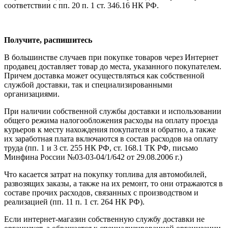
соответствии с пп. 20 п. 1 ст. 346.16 НК РФ.
Получите, распишитесь
В большинстве случаев при покупке товаров через Интернет
продавец доставляет товар до места, указанного покупателем.
Причем доставка может осуществляться как собственной
службой доставки, так и специализированными
организациями.
При наличии собственной службы доставки и использовании
общего режима налогообложения расходы на оплату проезда
курьеров к месту нахождения покупателя и обратно, а также
их заработная плата включаются в состав расходов на оплату
труда (пп. 1 и 3 ст. 255 НК РФ, ст. 168.1 ТК РФ, письмо
Минфина России №03-03-04/1/642 от 29.08.2006 г.)
Что касается затрат на покупку топлива для автомобилей,
развозящих заказы, а также на их ремонт, то они отражаются в
составе прочих расходов, связанных с производством и
реализацией (пп. 11 п. 1 ст. 264 НК РФ).
Если интернет-магазин собственную службу доставки не