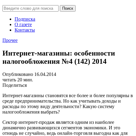
Подписка
О газете
Контакты
Прочее
Интернет-магазины: особенности
налогообложения №4 (142) 2014
Опубликовано 16.04.2014
читать 20 мин.
Поделиться
Интернет-магазины становятся все более и более популярны в
среде предпринимательства. Но как учитывать доходы и
расходы по этому виду деятельности? Какую систему
налогообложения выбрать?
Сектор интернет-продаж является одним из наиболее
динамично развивающихся сегментов экономики. И это
отнюдь не случайно, ведь онлайн-торговля выгодна как для