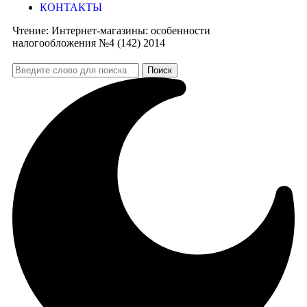
КОНТАКТЫ
Чтение:
Интернет-магазины: особенности
налогообложения №4 (142) 2014