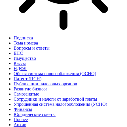
Подписка
Тема номера
Вопросы и ответы
ЕНС
Имущество
Кассы
НДФЛ
Общая система налогообложения (ОСНО)
Патент (ПСН)
Публикации налоговых органов
Развитие бизнеса
Самозанятые
Сотрудники и налоги от заработной платы
Упрощенная система налогообложения (УСНО)
Финансы
Юридические советы
Прочее
Архив