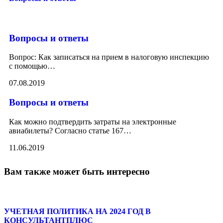
Вопросы и ответы
Вопрос: Как записаться на прием в налоговую инспекцию
с помощью
…
07.08.2019
Вопросы и ответы
Как можно подтвердить затраты на электронные
авиабилеты? Согласно статье 167
…
11.06.2019
Вам также может быть интересно
УЧЕТНАЯ ПОЛИТИКА НА 2024 ГОД В
КОНСУЛЬТАНТПЛЮС