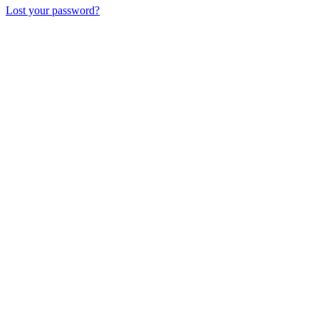
Lost your password?