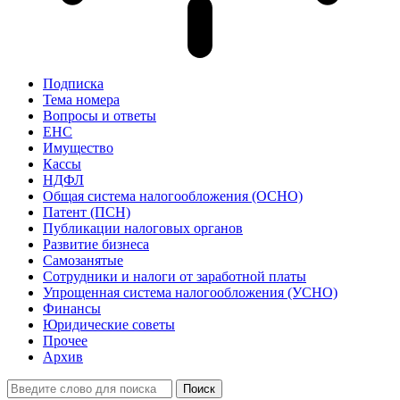
Подписка
Тема номера
Вопросы и ответы
ЕНС
Имущество
Кассы
НДФЛ
Общая система налогообложения (ОСНО)
Патент (ПСН)
Публикации налоговых органов
Развитие бизнеса
Самозанятые
Сотрудники и налоги от заработной платы
Упрощенная система налогообложения (УСНО)
Финансы
Юридические советы
Прочее
Архив