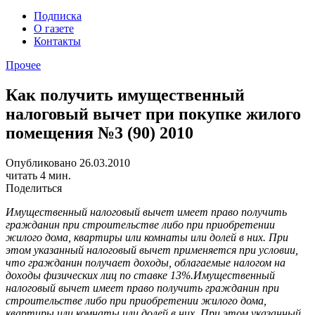
Подписка
О газете
Контакты
Прочее
Как получить имущественный
налоговый вычет при покупке жилого
помещения №3 (90) 2010
Опубликовано 26.03.2010
читать 4 мин.
Поделиться
Имущественный налоговый вычет имеет право получить
гражданин при строительстве либо при приобретении
жилого дома, квартиры или комнаты или долей в них. При
этом указанный налоговый вычет применяется при условии,
что гражданин получает доходы, облагаемые налогом на
доходы физических лиц по ставке 13%.
Имущественный
налоговый вычет имеет право получить гражданин при
строительстве либо при приобретении жилого дома,
квартиры или комнаты или долей в них. При этом указанный