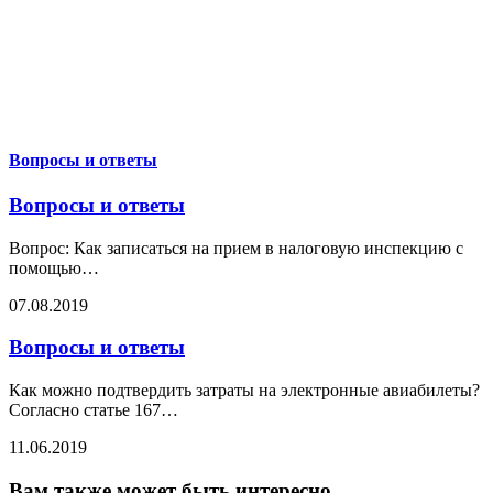
Вопросы и ответы
Вопросы и ответы
Вопрос: Как записаться на прием в налоговую инспекцию с
помощью
…
07.08.2019
Вопросы и ответы
Как можно подтвердить затраты на электронные авиабилеты?
Согласно статье 167
…
11.06.2019
Вам также может быть интересно