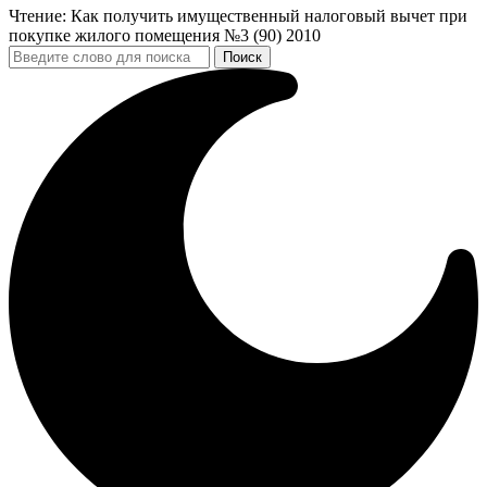
Чтение:
Как получить имущественный налоговый вычет при
покупке жилого помещения №3 (90) 2010