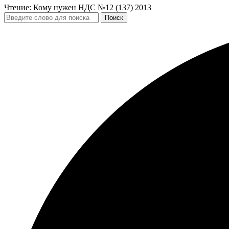
Чтение:
Кому нужен НДС №12 (137) 2013