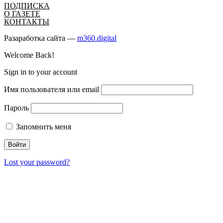
ПОДПИСКА
О ГАЗЕТЕ
КОНТАКТЫ
Разаработка сайта —
m360.digital
Welcome Back!
Sign in to your account
Имя пользователя или email
Пароль
Запомнить меня
Lost your password?