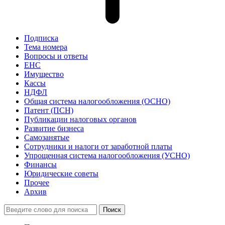
Подписка
Тема номера
Вопросы и ответы
ЕНС
Имущество
Кассы
НДФЛ
Общая система налогообложения (ОСНО)
Патент (ПСН)
Публикации налоговых органов
Развитие бизнеса
Самозанятые
Сотрудники и налоги от заработной платы
Упрощенная система налогообложения (УСНО)
Финансы
Юридические советы
Прочее
Архив