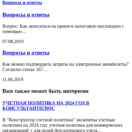
Вопросы и ответы
Вопросы и ответы
Вопрос: Как записаться на прием в налоговую инспекцию с
помощью
…
07.08.2019
Вопросы и ответы
Как можно подтвердить затраты на электронные авиабилеты?
Согласно статье 167
…
11.06.2019
Вам также может быть интересно
УЧЕТНАЯ ПОЛИТИКА НА 2024 ГОД В
КОНСУЛЬТАНТПЛЮС
В "Конструктор учетной политики" включены учетные
политики на 2024 год: учетная политика для коммерческих
организаций: • для целей бухгалтерского учета
…