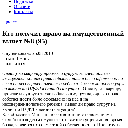
Подписка
О газете
Контакты
Прочее
Кто получит право на имущественный
вычет №8 (95)
Опубликовано 25.08.2010
читать 1 мин.
Поделиться
Оплату за квартиру произвела супруга за счет общего
имущества, однако право собственности было оформлено на
нее и на несовершеннолетнего ребенка. Имеет ли право супруг
на вычет по НДФЛ в данной ситуации…
Оплату за квартиру
произвела супруга за счет общего имущества, однако право
собственности было оформлено на нее и на
несовершеннолетнего ребенка. Имеет ли право супруг на
вычет по НДФЛ в данной ситуации?
Как объясняет Минфин, в соответствии с положениями
Семейного кодекса имущество, нажитое супругами во время
брака, является их совместной собственностью. При этом не