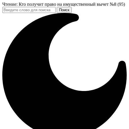
Чтение:
Кто получит право на имущественный вычет №8 (95)