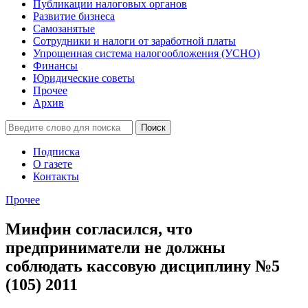
Публикации налоговых органов
Развитие бизнеса
Самозанятые
Сотрудники и налоги от заработной платы
Упрощенная система налогообложения (УСНО)
Финансы
Юридические советы
Прочее
Архив
Подписка
О газете
Контакты
Прочее
Минфин согласился, что
предприниматели не должны
соблюдать кассовую дисциплину №5
(105) 2011