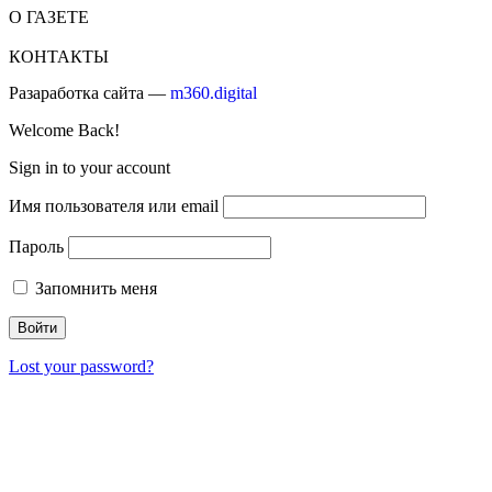
О ГАЗЕТЕ
КОНТАКТЫ
Разаработка сайта —
m360.digital
Welcome Back!
Sign in to your account
Имя пользователя или email
Пароль
Запомнить меня
Lost your password?