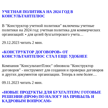
УЧЕТНАЯ ПОЛИТИКА НА 2024 ГОД В
КОНСУЛЬТАНТПЛЮС
В "Конструктор учетной политики" включены учетные
политики на 2024 год: учетная политика для коммерческих
организаций: • для целей бухгалтерского учета
…
29.12.2023
читать 2 мин.
«КОНСТРУКТОР ДОГОВОРОВ» ОТ
КОНСУЛЬТАНТПЛЮС СТАЛ ЕЩЕ УДОБНЕЕ
Компания "КонсультантПлюс" обновила "Конструктор
договоров" - инструмент для создания и проверки договоров
и других документов организации. Теперь в нем более
…
09.11.2023
читать 2 мин.
«НОВЫЕ ПРОДУКТЫ ДЛЯ БУХГАЛТЕРА! ГОТОВЫЕ
РЕШЕНИЯ (ПРОФ) ПО НАЛОГУ НА ПРИБЫЛЬ И
КАДРОВЫМ ВОПРОСАМ»