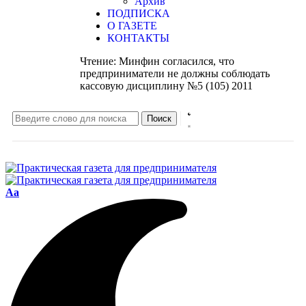
Архив
ПОДПИСКА
О ГАЗЕТЕ
КОНТАКТЫ
Чтение:
Минфин согласился, что
предприниматели не должны соблюдать
кассовую дисциплину №5 (105) 2011
Aa