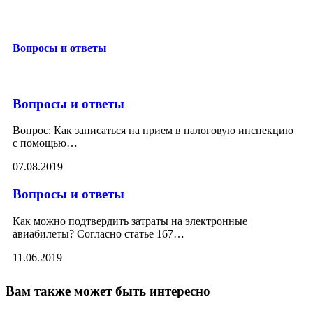
Вопросы и ответы
Вопросы и ответы
Вопрос: Как записаться на прием в налоговую инспекцию
с помощью
…
07.08.2019
Вопросы и ответы
Как можно подтвердить затраты на электронные
авиабилеты? Согласно статье 167
…
11.06.2019
Вам также может быть интересно