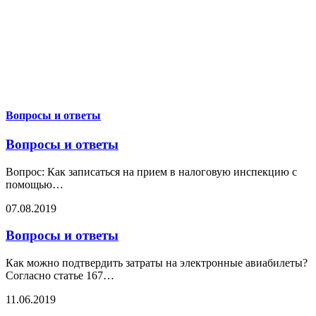
Вопросы и ответы
Вопросы и ответы
Вопрос: Как записаться на прием в налоговую инспекцию с
помощью
…
07.08.2019
Вопросы и ответы
Как можно подтвердить затраты на электронные авиабилеты?
Согласно статье 167
…
11.06.2019