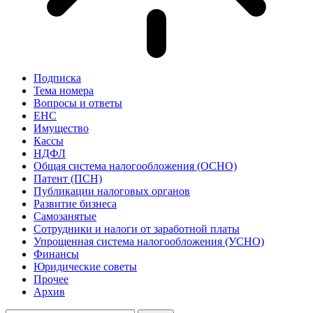
Подписка
Тема номера
Вопросы и ответы
ЕНС
Имущество
Кассы
НДФЛ
Общая система налогообложения (ОСНО)
Патент (ПСН)
Публикации налоговых органов
Развитие бизнеса
Самозанятые
Сотрудники и налоги от заработной платы
Упрощенная система налогообложения (УСНО)
Финансы
Юридические советы
Прочее
Архив