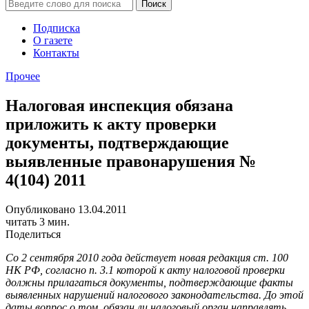
Подписка
О газете
Контакты
Прочее
Налоговая инспекция обязана
приложить к акту проверки
документы, подтверждающие
выявленные правонарушения №
4(104) 2011
Опубликовано 13.04.2011
читать 3 мин.
Поделиться
Со 2 сентября 2010 года действует новая редакция ст. 100
НК РФ, согласно п. 3.1 которой к акту налоговой проверки
должны прилагаться документы, подтверждающие факты
выявленных нарушений налогового законодательства. До этой
даты вопрос о том, обязан ли налоговый орган направлять