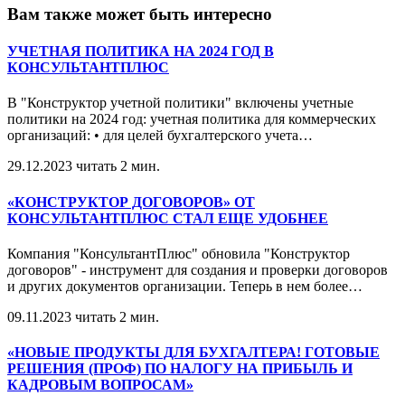
Вам также может быть интересно
УЧЕТНАЯ ПОЛИТИКА НА 2024 ГОД В
КОНСУЛЬТАНТПЛЮС
В "Конструктор учетной политики" включены учетные
политики на 2024 год: учетная политика для коммерческих
организаций: • для целей бухгалтерского учета
…
29.12.2023
читать 2 мин.
«КОНСТРУКТОР ДОГОВОРОВ» ОТ
КОНСУЛЬТАНТПЛЮС СТАЛ ЕЩЕ УДОБНЕЕ
Компания "КонсультантПлюс" обновила "Конструктор
договоров" - инструмент для создания и проверки договоров
и других документов организации. Теперь в нем более
…
09.11.2023
читать 2 мин.
«НОВЫЕ ПРОДУКТЫ ДЛЯ БУХГАЛТЕРА! ГОТОВЫЕ
РЕШЕНИЯ (ПРОФ) ПО НАЛОГУ НА ПРИБЫЛЬ И
КАДРОВЫМ ВОПРОСАМ»