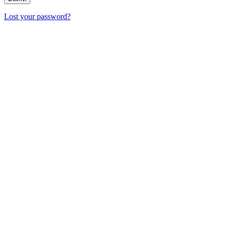
Lost your password?