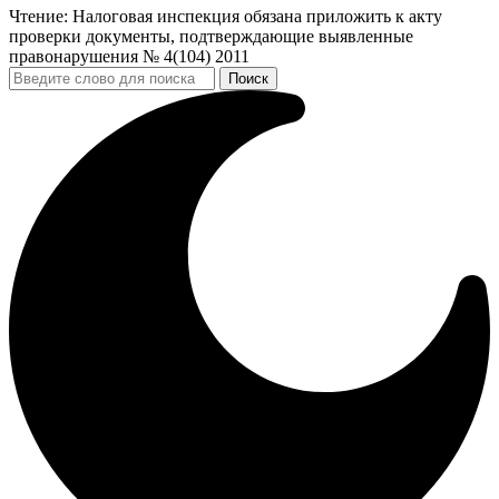
Чтение:
Налоговая инспекция обязана приложить к акту
проверки документы, подтверждающие выявленные
правонарушения № 4(104) 2011