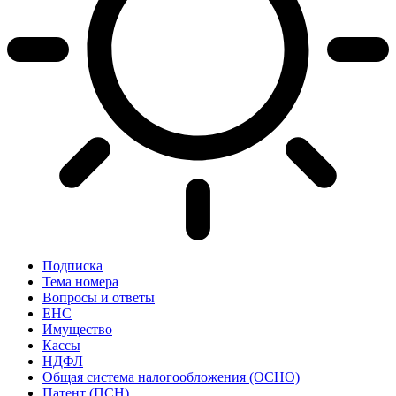
Подписка
Тема номера
Вопросы и ответы
ЕНС
Имущество
Кассы
НДФЛ
Общая система налогообложения (ОСНО)
Патент (ПСН)