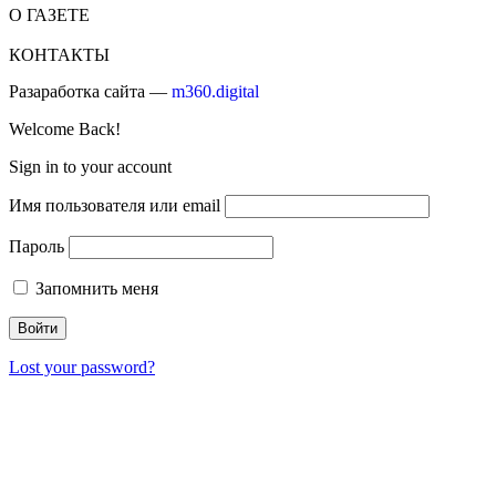
О ГАЗЕТЕ
КОНТАКТЫ
Разаработка сайта —
m360.digital
Welcome Back!
Sign in to your account
Имя пользователя или email
Пароль
Запомнить меня
Lost your password?