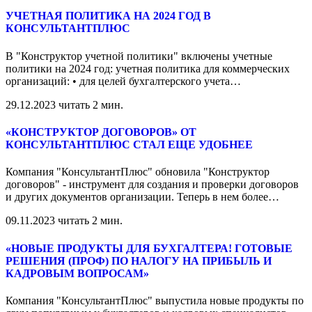
УЧЕТНАЯ ПОЛИТИКА НА 2024 ГОД В
КОНСУЛЬТАНТПЛЮС
В "Конструктор учетной политики" включены учетные
политики на 2024 год: учетная политика для коммерческих
организаций: • для целей бухгалтерского учета
…
29.12.2023
читать 2 мин.
«КОНСТРУКТОР ДОГОВОРОВ» ОТ
КОНСУЛЬТАНТПЛЮС СТАЛ ЕЩЕ УДОБНЕЕ
Компания "КонсультантПлюс" обновила "Конструктор
договоров" - инструмент для создания и проверки договоров
и других документов организации. Теперь в нем более
…
09.11.2023
читать 2 мин.
«НОВЫЕ ПРОДУКТЫ ДЛЯ БУХГАЛТЕРА! ГОТОВЫЕ
РЕШЕНИЯ (ПРОФ) ПО НАЛОГУ НА ПРИБЫЛЬ И
КАДРОВЫМ ВОПРОСАМ»
Компания "КонсультантПлюс" выпустила новые продукты по