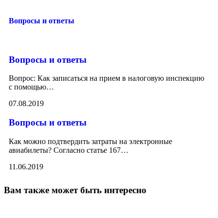
Вопросы и ответы
Вопросы и ответы
Вопрос: Как записаться на прием в налоговую инспекцию
с помощью
…
07.08.2019
Вопросы и ответы
Как можно подтвердить затраты на электронные
авиабилеты? Согласно статье 167
…
11.06.2019
Вам также может быть интересно