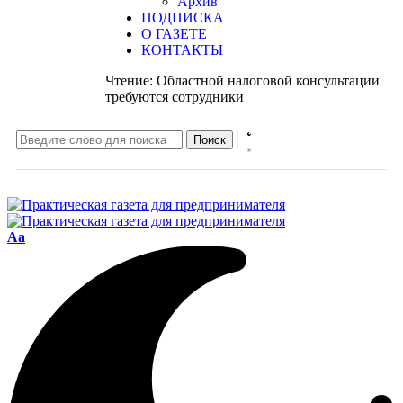
Архив
ПОДПИСКА
О ГАЗЕТЕ
КОНТАКТЫ
Чтение:
Областной налоговой консультации
требуются сотрудники
Aa