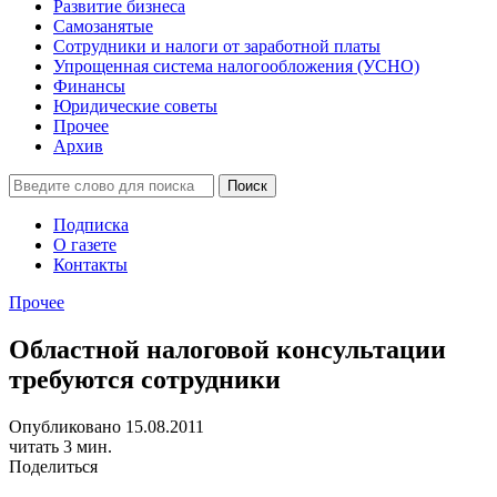
Развитие бизнеса
Самозанятые
Сотрудники и налоги от заработной платы
Упрощенная система налогообложения (УСНО)
Финансы
Юридические советы
Прочее
Архив
Подписка
О газете
Контакты
Прочее
Областной налоговой консультации
требуются сотрудники
Опубликовано 15.08.2011
читать 3 мин.
Поделиться