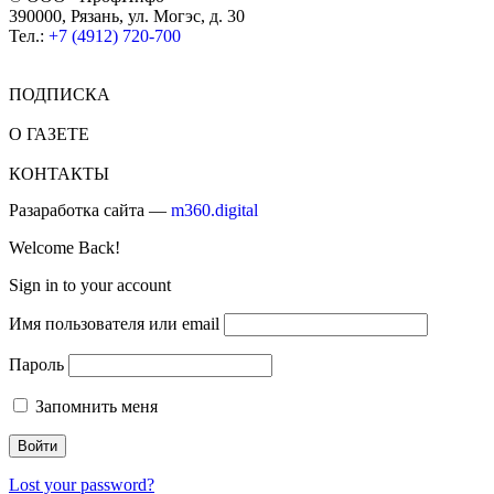
390000, Рязань, ул. Могэс, д. 30
Тел.:
+7 (4912) 720-700
ПОДПИСКА
О ГАЗЕТЕ
КОНТАКТЫ
Разаработка сайта —
m360.digital
Welcome Back!
Sign in to your account
Имя пользователя или email
Пароль
Запомнить меня
Lost your password?