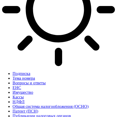
Подписка
Тема номера
Вопросы и ответы
ЕНС
Имущество
Кассы
НДФЛ
Общая система налогообложения (ОСНО)
Патент (ПСН)
Публикации налоговых органов