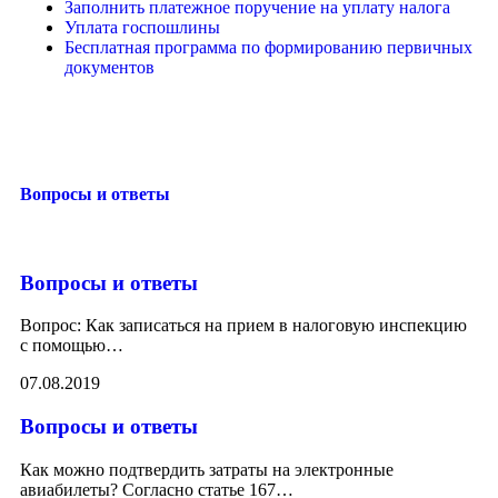
Заполнить платежное поручение на уплату налога
Уплата госпошлины
Бесплатная программа по формированию первичных
документов
Вопросы и ответы
Вопросы и ответы
Вопрос: Как записаться на прием в налоговую инспекцию
с помощью
…
07.08.2019
Вопросы и ответы
Как можно подтвердить затраты на электронные
авиабилеты? Согласно статье 167
…