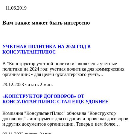
11.06.2019
Вам также может быть интересно
УЧЕТНАЯ ПОЛИТИКА НА 2024 ГОД В
КОНСУЛЬТАНТПЛЮС
В "Конструктор учетной политики" включены учетные
политики на 2024 год: учетная политика для коммерческих
организаций: • для целей бухгалтерского учета
…
29.12.2023
читать 2 мин.
«КОНСТРУКТОР ДОГОВОРОВ» ОТ
КОНСУЛЬТАНТПЛЮС СТАЛ ЕЩЕ УДОБНЕЕ
Компания "КонсультантПлюс" обновила "Конструктор
договоров" - инструмент для создания и проверки договоров
и других документов организации. Теперь в нем более
…