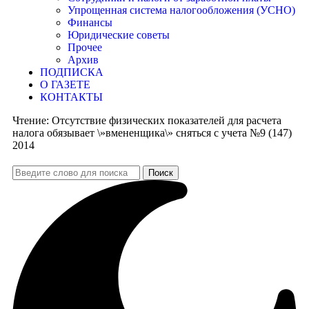
Упрощенная система налогообложения (УСНО)
Финансы
Юридические советы
Прочее
Архив
ПОДПИСКА
О ГАЗЕТЕ
КОНТАКТЫ
Чтение:
Отсутствие физических показателей для расчета
налога обязывает \»вмененщика\» сняться с учета №9 (147)
2014