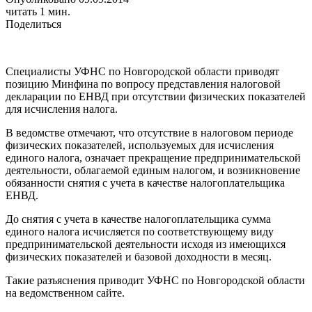
читать 1 мин.
Поделиться
Специалисты УФНС по Новгородской области приводят
позицию Минфина по вопросу представления налоговой
декларации по ЕНВД при отсутствии физических показателей
для исчисления налога.
В ведомстве отмечают, что отсутствие в налоговом периоде
физических показателей, используемых для исчисления
единого налога, означает прекращение предпринимательской
деятельности, облагаемой единым налогом, и возникновение
обязанности снятия с учета в качестве налогоплательщика
ЕНВД.
До снятия с учета в качестве налогоплательщика сумма
единого налога исчисляется по соответствующему виду
предпринимательской деятельности исходя из имеющихся
физических показателей и базовой доходности в месяц.
Такие разъяснения приводит УФНС по Новгородской области
на ведомственном сайте.