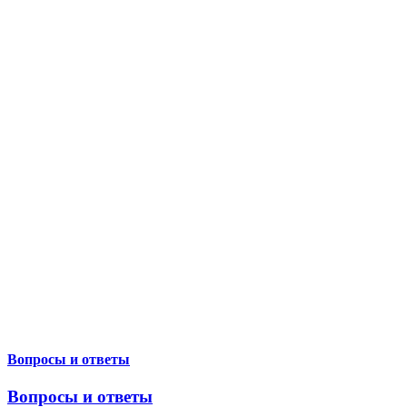
Вопросы и ответы
Вопросы и ответы