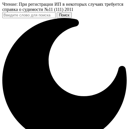
Чтение:
При регистрации ИП в некоторых случаях требуется
справка о судимости №11 (111) 2011