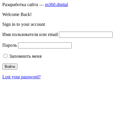
Разаработка сайта —
m360.digital
Welcome Back!
Sign in to your account
Имя пользователя или email
Пароль
Запомнить меня
Lost your password?