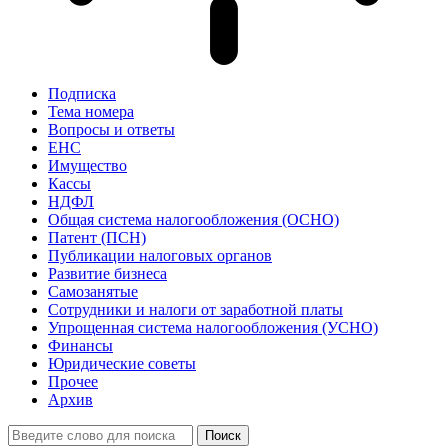
Подписка
Тема номера
Вопросы и ответы
ЕНС
Имущество
Кассы
НДФЛ
Общая система налогообложения (ОСНО)
Патент (ПСН)
Публикации налоговых органов
Развитие бизнеса
Самозанятые
Сотрудники и налоги от заработной платы
Упрощенная система налогообложения (УСНО)
Финансы
Юридические советы
Прочее
Архив