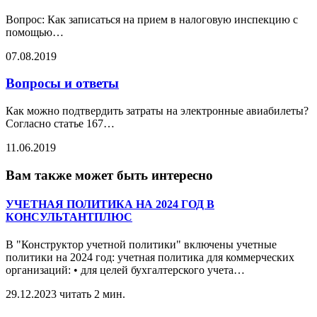
Вопрос: Как записаться на прием в налоговую инспекцию с
помощью
…
07.08.2019
Вопросы и ответы
Как можно подтвердить затраты на электронные авиабилеты?
Согласно статье 167
…
11.06.2019
Вам также может быть интересно
УЧЕТНАЯ ПОЛИТИКА НА 2024 ГОД В
КОНСУЛЬТАНТПЛЮС
В "Конструктор учетной политики" включены учетные
политики на 2024 год: учетная политика для коммерческих
организаций: • для целей бухгалтерского учета
…
29.12.2023
читать 2 мин.