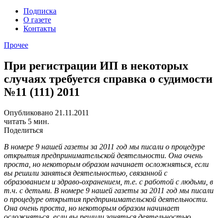
Подписка
О газете
Контакты
Прочее
При регистрации ИП в некоторых
случаях требуется справка о судимости
№11 (111) 2011
Опубликовано 21.11.2011
читать 5 мин.
Поделиться
В номере 9 нашей газеты за 2011 год мы писали о процедуре
открытия предпринимательской деятельности. Она очень
проста, но некоторым образом начинает осложняться, если
вы решили заняться деятельностью, связанной с
образованием и здраво-охранением, т.е. с работой с людьми, в
т.ч. с детьми.
В номере 9 нашей газеты за 2011 год мы писали
о процедуре открытия предпринимательской деятельности.
Она очень проста, но некоторым образом начинает
осложняться, если вы решили заняться деятельностью,