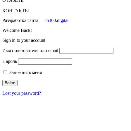
О ГАЗЕТЕ
КОНТАКТЫ
Разаработка сайта —
m360.digital
Welcome Back!
Sign in to your account
Имя пользователя или email
Пароль
Запомнить меня
Lost your password?