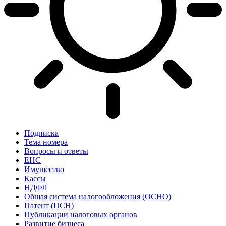
Подписка
Тема номера
Вопросы и ответы
ЕНС
Имущество
Кассы
НДФЛ
Общая система налогообложения (ОСНО)
Патент (ПСН)
Публикации налоговых органов
Развитие бизнеса