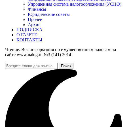
Упрощенная система налогообложения (УСНО)
Финансы
Юридические советы
Прочее
Архив
ПОДПИСКА
О ГАЗЕТЕ
КОНТАКТЫ
Чтение:
Вся информация по имущественным налогам на
сайте www.nalog.ru №3 (141) 2014