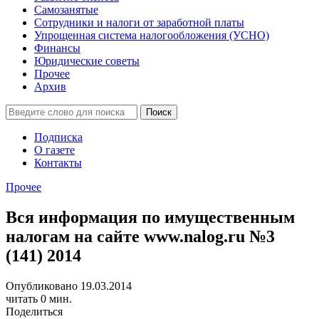
Самозанятые
Сотрудники и налоги от заработной платы
Упрощенная система налогообложения (УСНО)
Финансы
Юридические советы
Прочее
Архив
Подписка
О газете
Контакты
Прочее
Вся информация по имущественным
налогам на сайте www.nalog.ru №3
(141) 2014
Опубликовано 19.03.2014
читать 0 мин.
Поделиться