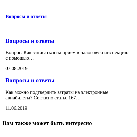
Вопросы и ответы
Вопросы и ответы
Вопрос: Как записаться на прием в налоговую инспекцию
с помощью
…
07.08.2019
Вопросы и ответы
Как можно подтвердить затраты на электронные
авиабилеты? Согласно статье 167
…
11.06.2019
Вам также может быть интересно