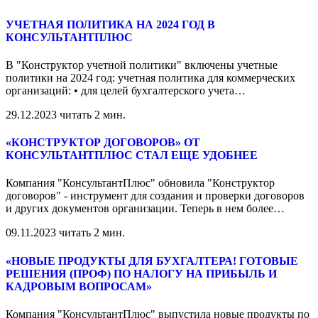
УЧЕТНАЯ ПОЛИТИКА НА 2024 ГОД В
КОНСУЛЬТАНТПЛЮС
В "Конструктор учетной политики" включены учетные
политики на 2024 год: учетная политика для коммерческих
организаций: • для целей бухгалтерского учета
…
29.12.2023
читать 2 мин.
«КОНСТРУКТОР ДОГОВОРОВ» ОТ
КОНСУЛЬТАНТПЛЮС СТАЛ ЕЩЕ УДОБНЕЕ
Компания "КонсультантПлюс" обновила "Конструктор
договоров" - инструмент для создания и проверки договоров
и других документов организации. Теперь в нем более
…
09.11.2023
читать 2 мин.
«НОВЫЕ ПРОДУКТЫ ДЛЯ БУХГАЛТЕРА! ГОТОВЫЕ
РЕШЕНИЯ (ПРОФ) ПО НАЛОГУ НА ПРИБЫЛЬ И
КАДРОВЫМ ВОПРОСАМ»
Компания "КонсультантПлюс" выпустила новые продукты по