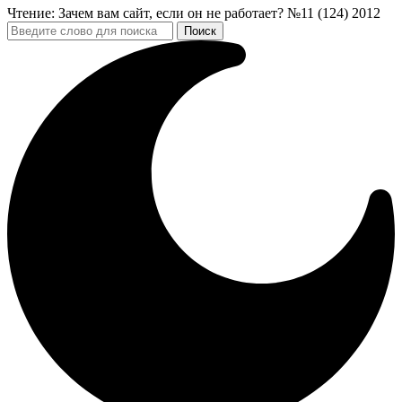
Чтение:
Зачем вам сайт, если он не работает? №11 (124) 2012