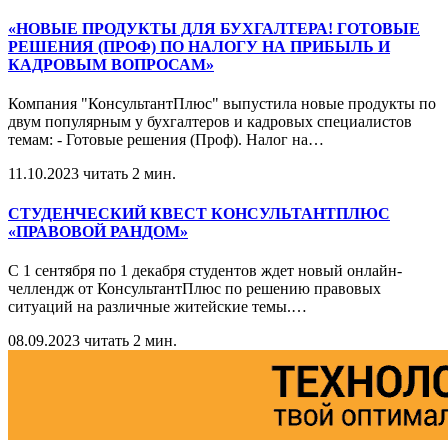
«НОВЫЕ ПРОДУКТЫ ДЛЯ БУХГАЛТЕРА! ГОТОВЫЕ
РЕШЕНИЯ (ПРОФ) ПО НАЛОГУ НА ПРИБЫЛЬ И
КАДРОВЫМ ВОПРОСАМ»
Компания "КонсультантПлюс" выпустила новые продукты по
двум популярным у бухгалтеров и кадровых специалистов
темам: - Готовые решения (Проф). Налог на
…
11.10.2023
читать 2 мин.
СТУДЕНЧЕСКИЙ КВЕСТ КОНСУЛЬТАНТПЛЮС
«ПРАВОВОЙ РАНДОМ»
С 1 сентября по 1 декабря студентов ждет новый онлайн-
челлендж от КонсультантПлюс по решению правовых
ситуаций на различные житейские темы.
…
08.09.2023
читать 2 мин.