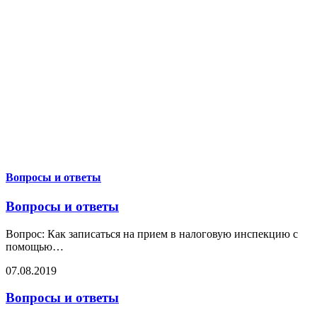
Вопросы и ответы
Вопросы и ответы
Вопрос: Как записаться на прием в налоговую инспекцию с
помощью
…
07.08.2019
Вопросы и ответы