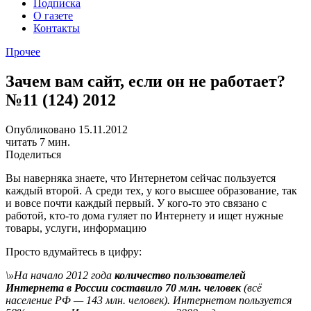
Подписка
О газете
Контакты
Прочее
Зачем вам сайт, если он не работает?
№11 (124) 2012
Опубликовано 15.11.2012
читать 7 мин.
Поделиться
Вы наверняка знаете, что Интернетом сейчас пользуется
каждый второй. А среди тех, у кого высшее образование, так
и вовсе почти каждый первый. У кого-то это связано с
работой, кто-то дома гуляет по Интернету и ищет нужные
товары, услуги, информацию
Просто вдумайтесь в цифру:
\»На начало 2012 года
количество пользователей
Интернета в России составило 70 млн. человек
(всё
население РФ — 143 млн. человек). Интернетом пользуется