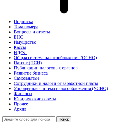
Подписка
Тема номера
Вопросы и ответы
ЕНС
Имущество
Кассы
НДФЛ
Общая система налогообложения (ОСНО)
Патент (ПСН)
Публикации налоговых органов
Развитие бизнеса
Самозанятые
Сотрудники и налоги от заработной платы
Упрощенная система налогообложения (УСНО)
Финансы
Юридические советы
Прочее
Архив