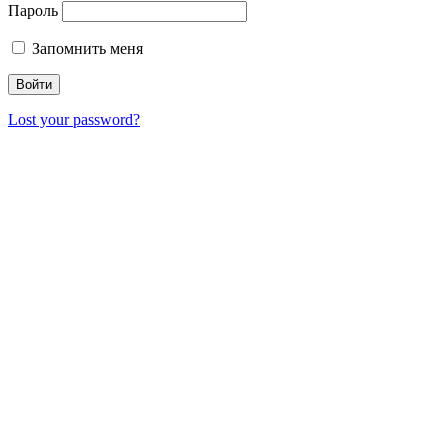
Пароль
Запомнить меня
Lost your password?