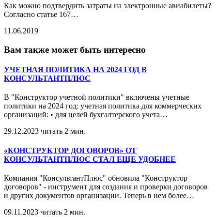
Как можно подтвердить затраты на электронные авиабилеты?
Согласно статье 167
…
11.06.2019
Вам также может быть интересно
УЧЕТНАЯ ПОЛИТИКА НА 2024 ГОД В
КОНСУЛЬТАНТПЛЮС
В "Конструктор учетной политики" включены учетные
политики на 2024 год: учетная политика для коммерческих
организаций: • для целей бухгалтерского учета
…
29.12.2023
читать 2 мин.
«КОНСТРУКТОР ДОГОВОРОВ» ОТ
КОНСУЛЬТАНТПЛЮС СТАЛ ЕЩЕ УДОБНЕЕ
Компания "КонсультантПлюс" обновила "Конструктор
договоров" - инструмент для создания и проверки договоров
и других документов организации. Теперь в нем более
…
09.11.2023
читать 2 мин.