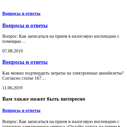
Вопросы и ответы
Вопросы и ответы
Вопрос: Как записаться на прием в налоговую инспекцию с
помощью
…
07.08.2019
Вопросы и ответы
Как можно подтвердить затраты на электронные авиабилеты?
Согласно статье 167
…
11.06.2019
Вам также может быть интересно
Вопросы и ответы
Вопрос: Как записаться на прием в налоговую инспекцию с
помощью электронного сервиса «Онлайн-запись на прием в