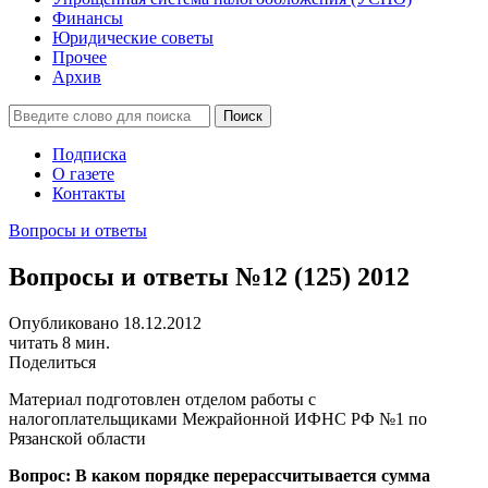
Финансы
Юридические советы
Прочее
Архив
Подписка
О газете
Контакты
Вопросы и ответы
Вопросы и ответы №12 (125) 2012
Опубликовано 18.12.2012
читать 8 мин.
Поделиться
Материал подготовлен отделом работы с
налогоплательщиками Межрайонной ИФНС РФ №1 по
Рязанской области
Вопрос: В каком порядке перерассчитывается сумма