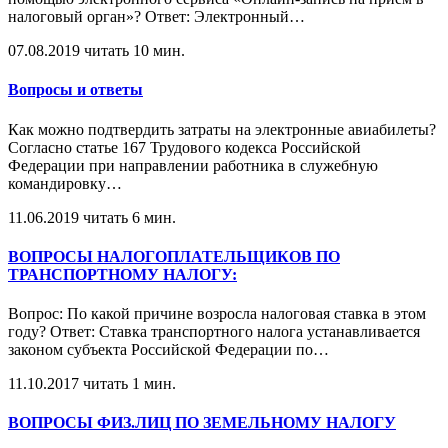
налоговый орган»? Ответ: Электронный
…
07.08.2019
читать 10 мин.
Вопросы и ответы
Как можно подтвердить затраты на электронные авиабилеты?
Согласно статье 167 Трудового кодекса Российской
Федерации при направлении работника в служебную
командировку
…
11.06.2019
читать 6 мин.
ВОПРОСЫ НАЛОГОПЛАТЕЛЬЩИКОВ ПО
ТРАНСПОРТНОМУ НАЛОГУ:
Вопрос: По какой причине возросла налоговая ставка в этом
году? Ответ: Ставка транспортного налога устанавливается
законом субъекта Российской Федерации по
…
11.10.2017
читать 1 мин.
ВОПРОСЫ ФИЗ.ЛИЦ ПО ЗЕМЕЛЬНОМУ НАЛОГУ