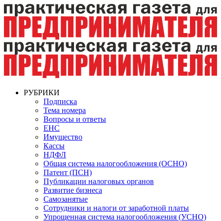
РУБРИКИ
Подписка
Тема номера
Вопросы и ответы
ЕНС
Имущество
Кассы
НДФЛ
Общая система налогообложения (ОСНО)
Патент (ПСН)
Публикации налоговых органов
Развитие бизнеса
Самозанятые
Сотрудники и налоги от заработной платы
Упрощенная система налогообложения (УСНО)