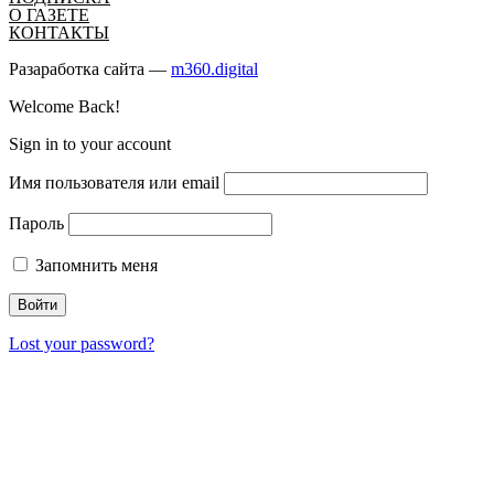
О ГАЗЕТЕ
КОНТАКТЫ
Разаработка сайта —
m360.digital
Welcome Back!
Sign in to your account
Имя пользователя или email
Пароль
Запомнить меня
Lost your password?