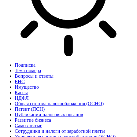
Подписка
Тема номера
Вопросы и ответы
ЕНС
Имущество
Кассы
НДФЛ
Общая система налогообложения (ОСНО)
Патент (ПСН)
Публикации налоговых органов
Развитие бизнеса
Самозанятые
Сотрудники и налоги от заработной платы
Упрощенная система налогообложения (УСНО)