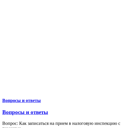
Вопросы и ответы
Вопросы и ответы
Вопрос: Как записаться на прием в налоговую инспекцию с