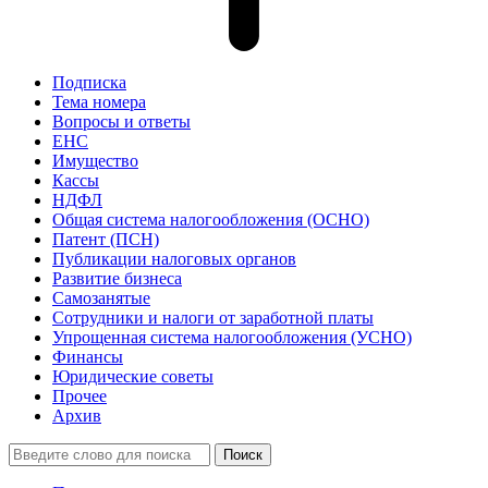
Подписка
Тема номера
Вопросы и ответы
ЕНС
Имущество
Кассы
НДФЛ
Общая система налогообложения (ОСНО)
Патент (ПСН)
Публикации налоговых органов
Развитие бизнеса
Самозанятые
Сотрудники и налоги от заработной платы
Упрощенная система налогообложения (УСНО)
Финансы
Юридические советы
Прочее
Архив