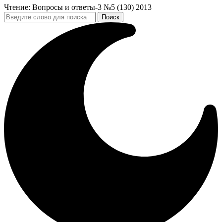
Чтение:
Вопросы и ответы-3 №5 (130) 2013