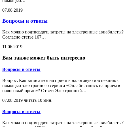
помощью
…
07.08.2019
Вопросы и ответы
Как можно подтвердить затраты на электронные авиабилеты?
Согласно статье 167
…
11.06.2019
Вам также может быть интересно
Вопросы и ответы
Вопрос: Как записаться на прием в налоговую инспекцию с
помощью электронного сервиса «Онлайн-запись на прием в
налоговый орган»? Ответ: Электронный
…
07.08.2019
читать 10 мин.
Вопросы и ответы
Как можно подтвердить затраты на электронные авиабилеты?