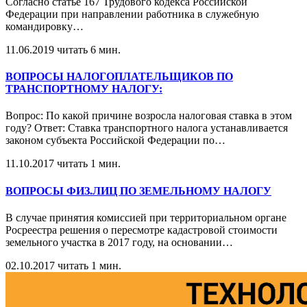
Согласно статье 167 Трудового кодекса Российской
Федерации при направлении работника в служебную
командировку
…
11.06.2019
читать 6 мин.
ВОПРОСЫ НАЛОГОПЛАТЕЛЬЩИКОВ ПО
ТРАНСПОРТНОМУ НАЛОГУ:
Вопрос: По какой причине возросла налоговая ставка в этом
году? Ответ: Ставка транспортного налога устанавливается
законом субъекта Российской Федерации по
…
11.10.2017
читать 1 мин.
ВОПРОСЫ ФИЗ.ЛИЦ ПО ЗЕМЕЛЬНОМУ НАЛОГУ
В случае принятия комиссией при территориальном органе
Росреестра решения о пересмотре кадастровой стоимости
земельного участка в 2017 году, на основании
…
02.10.2017
читать 1 мин.