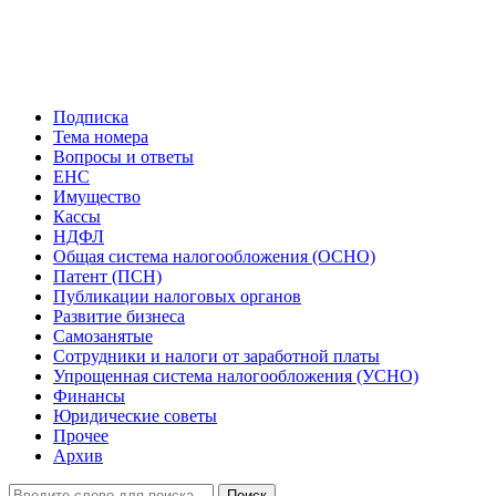
Подписка
Тема номера
Вопросы и ответы
ЕНС
Имущество
Кассы
НДФЛ
Общая система налогообложения (ОСНО)
Патент (ПСН)
Публикации налоговых органов
Развитие бизнеса
Самозанятые
Сотрудники и налоги от заработной платы
Упрощенная система налогообложения (УСНО)
Финансы
Юридические советы
Прочее
Архив