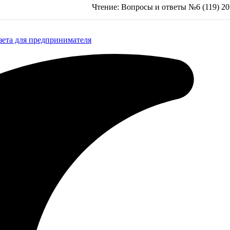
Чтение:
Вопросы и ответы №6 (119) 2