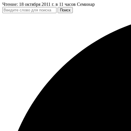
Чтение:
18 октября 2011 г. в 11 часов Cеминар