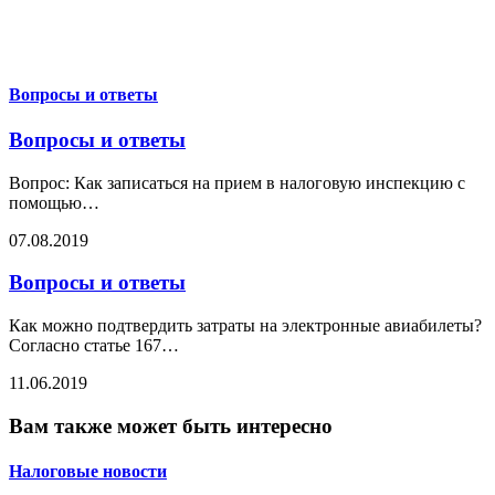
Вопросы и ответы
Вопросы и ответы
Вопрос: Как записаться на прием в налоговую инспекцию с
помощью
…
07.08.2019
Вопросы и ответы
Как можно подтвердить затраты на электронные авиабилеты?
Согласно статье 167
…
11.06.2019
Вам также может быть интересно
Налоговые новости