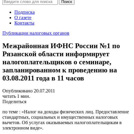
Подписка
О газете
Контакты
Публикации налоговых органов
Межрайонная ИФНС России №1 по
Рязанской области информирует
налогоплательщиков о семинаре,
запланированном к проведению на
03.08.2011 года в 11 часов
Опубликовано 20.07.2011
читать 1 мин.
Поделиться
по теме : «Налог на доходы физических лиц. Предоставление
стандартных, социальных и имущественных налоговых
вычетов. Об услугах оказываемых налогоплательщикам в
электронном виде».