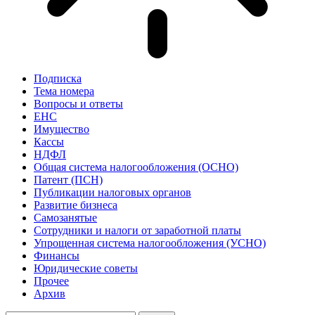
Подписка
Тема номера
Вопросы и ответы
ЕНС
Имущество
Кассы
НДФЛ
Общая система налогообложения (ОСНО)
Патент (ПСН)
Публикации налоговых органов
Развитие бизнеса
Самозанятые
Сотрудники и налоги от заработной платы
Упрощенная система налогообложения (УСНО)
Финансы
Юридические советы
Прочее
Архив