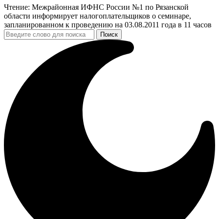
Чтение:
Межрайонная ИФНС России №1 по Рязанской
области информирует налогоплательщиков о семинаре,
запланированном к проведению на 03.08.2011 года в 11 часов