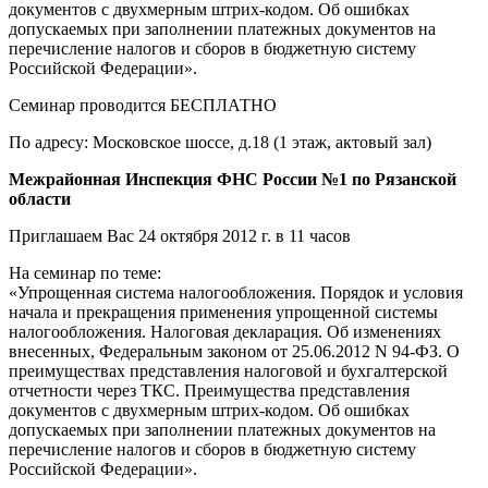
документов с двухмерным штрих-кодом. Об ошибках
допускаемых при заполнении платежных документов на
перечисление налогов и сборов в бюджетную систему
Российской Федерации».
Семинар проводится БЕСПЛАТНО
По адресу: Московское шоссе, д.18 (1 этаж, актовый зал)
Межрайонная Инспекция ФНС России №1 по Рязанской
области
Приглашаем Вас 24 октября 2012 г. в 11 часов
На семинар по теме:
«Упрощенная система налогообложения. Порядок и условия
начала и прекращения применения упрощенной системы
налогообложения. Налоговая декларация. Об изменениях
внесенных, Федеральным законом от 25.06.2012 N 94-ФЗ. О
преимуществах представления налоговой и бухгалтерской
отчетности через ТКС. Преимущества представления
документов с двухмерным штрих-кодом. Об ошибках
допускаемых при заполнении платежных документов на
перечисление налогов и сборов в бюджетную систему
Российской Федерации».