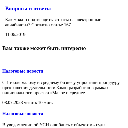
Вопросы и ответы
Как можно подтвердить затраты на электронные
авиабилеты? Согласно статье 167
…
11.06.2019
Вам также может быть интересно
Налоговые новости
С 1 июля малому и среднему бизнесу упростили процедуру
прекращения деятельности Закон разработан в рамках
национального проекта «Малое и среднее
…
08.07.2023
читать 10 мин.
Налоговые новости
В уведомлении об УСН ошиблись с объектом - суды