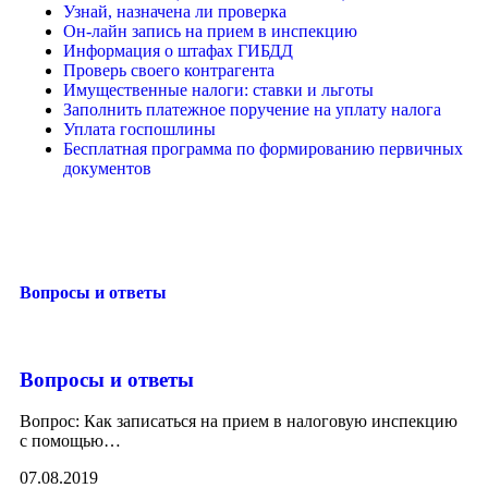
Узнай, назначена ли проверка
Он-лайн запись на прием в инспекцию
Информация о штафах ГИБДД
Проверь своего контрагента
Имущественные налоги: ставки и льготы
Заполнить платежное поручение на уплату налога
Уплата госпошлины
Бесплатная программа по формированию первичных
документов
Вопросы и ответы
Вопросы и ответы
Вопрос: Как записаться на прием в налоговую инспекцию
с помощью
…
07.08.2019