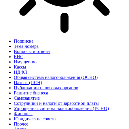
Подписка
Тема номера
Вопросы и ответы
ЕНС
Имущество
Кассы
НДФЛ
Общая система налогообложения (ОСНО)
Патент (ПСН)
Публикации налоговых органов
Развитие бизнеса
Самозанятые
Сотрудники и налоги от заработной платы
Упрощенная система налогообложения (УСНО)
Финансы
Юридические советы
Прочее