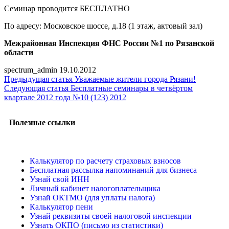
Семинар проводится БЕСПЛАТНО
По адресу: Московское шоссе, д.18 (1 этаж, актовый зал)
Межрайонная Инспекция ФНС России №1 по Рязанской
области
spectrum_admin
19.10.2012
Предыдущая статья
Уважаемые жители города Рязани!
Следующая статья
Бесплатные семинары в четвёртом
квартале 2012 года №10 (123) 2012
Полезные ссылки
Калькулятор по расчету страховых взносов
Бесплатная рассылка напоминаний для бизнеса
Узнай свой ИНН
Личный кабинет налогоплательщика
Узнай ОКТМО (для уплаты налога)
Калькулятор пени
Узнай реквизиты своей налоговой инспекции
Узнать ОКПО (письмо из статистики)