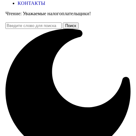
КОНТАКТЫ
Чтение:
Уважаемые налогоплательщики!