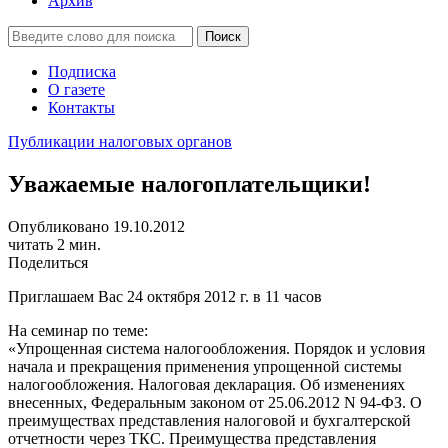
Архив
Подписка
О газете
Контакты
Публикации налоговых органов
Уважаемые налогоплательщики!
Опубликовано 19.10.2012
читать 2 мин.
Поделиться
Приглашаем Вас 24 октября 2012 г. в 11 часов
На семинар по теме:
«Упрощенная система налогообложения. Порядок и условия
начала и прекращения применения упрощенной системы
налогообложения. Налоговая декларация. Об изменениях
внесенных, Федеральным законом от 25.06.2012 N 94-ФЗ. О
преимуществах представления налоговой и бухгалтерской
отчетности через ТКС. Преимущества представления