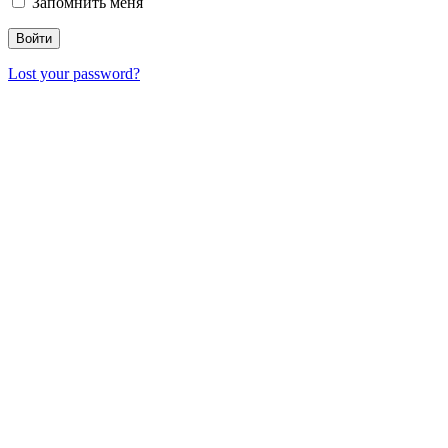
Запомнить меня
Lost your password?