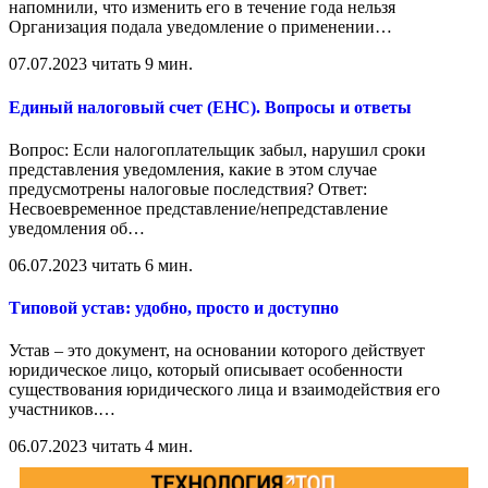
напомнили, что изменить его в течение года нельзя
Организация подала уведомление о применении
…
07.07.2023
читать 9 мин.
Единый налоговый счет (ЕНС). Вопросы и ответы
Вопрос: Если налогоплательщик забыл, нарушил сроки
представления уведомления, какие в этом случае
предусмотрены налоговые последствия? Ответ:
Несвоевременное представление/непредставление
уведомления об
…
06.07.2023
читать 6 мин.
Типовой устав: удобно, просто и доступно
Устав – это документ, на основании которого действует
юридическое лицо, который описывает особенности
существования юридического лица и взаимодействия его
участников.
…
06.07.2023
читать 4 мин.