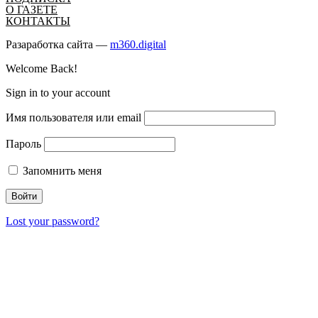
О ГАЗЕТЕ
КОНТАКТЫ
Разаработка сайта —
m360.digital
Welcome Back!
Sign in to your account
Имя пользователя или email
Пароль
Запомнить меня
Lost your password?