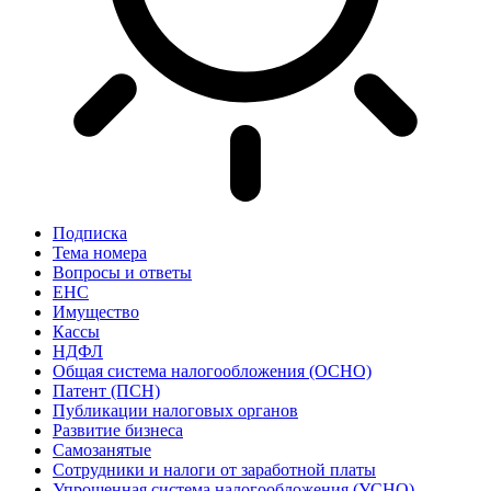
Подписка
Тема номера
Вопросы и ответы
ЕНС
Имущество
Кассы
НДФЛ
Общая система налогообложения (ОСНО)
Патент (ПСН)
Публикации налоговых органов
Развитие бизнеса
Самозанятые
Сотрудники и налоги от заработной платы
Упрощенная система налогообложения (УСНО)