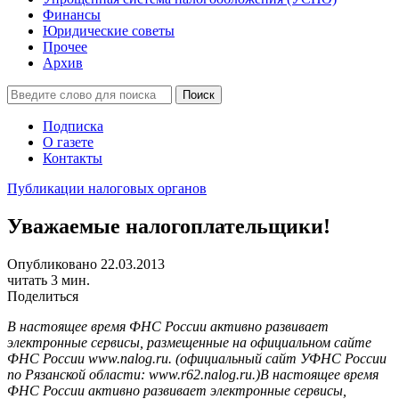
Финансы
Юридические советы
Прочее
Архив
Подписка
О газете
Контакты
Публикации налоговых органов
Уважаемые налогоплательщики!
Опубликовано 22.03.2013
читать 3 мин.
Поделиться
В настоящее время ФНС России активно развивает
электронные сервисы, размещенные на официальном сайте
ФНС России www.nalog.ru. (официальный сайт УФНС России
по Рязанской области: www.r62.nalog.ru.)
В настоящее время
ФНС России активно развивает электронные сервисы,