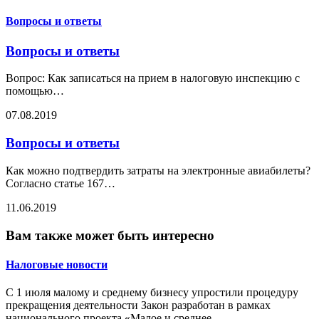
Вопросы и ответы
Вопросы и ответы
Вопрос: Как записаться на прием в налоговую инспекцию с
помощью
…
07.08.2019
Вопросы и ответы
Как можно подтвердить затраты на электронные авиабилеты?
Согласно статье 167
…
11.06.2019
Вам также может быть интересно
Налоговые новости
С 1 июля малому и среднему бизнесу упростили процедуру
прекращения деятельности Закон разработан в рамках
национального проекта «Малое и среднее
…