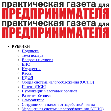
РУБРИКИ
Подписка
Тема номера
Вопросы и ответы
ЕНС
Имущество
Кассы
НДФЛ
Общая система налогообложения (ОСНО)
Патент (ПСН)
Публикации налоговых органов
Развитие бизнеса
Самозанятые
Сотрудники и налоги от заработной платы
Упрощенная система налогообложения (УСНО)