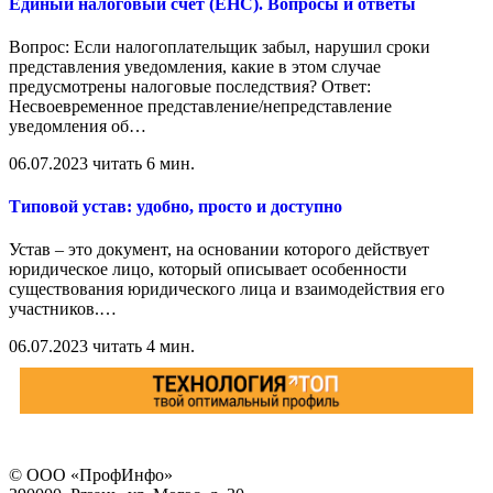
Единый налоговый счет (ЕНС). Вопросы и ответы
Вопрос: Если налогоплательщик забыл, нарушил сроки
представления уведомления, какие в этом случае
предусмотрены налоговые последствия? Ответ:
Несвоевременное представление/непредставление
уведомления об
…
06.07.2023
читать 6 мин.
Типовой устав: удобно, просто и доступно
Устав – это документ, на основании которого действует
юридическое лицо, который описывает особенности
существования юридического лица и взаимодействия его
участников.
…
06.07.2023
читать 4 мин.
© ООО «ПрофИнфо»