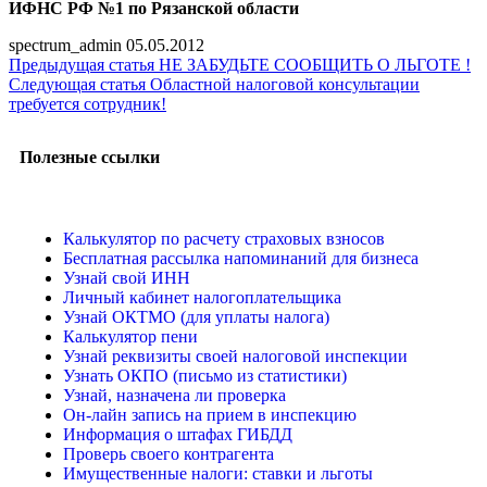
ИФНС РФ №1 по Рязанской области
spectrum_admin
05.05.2012
Предыдущая статья
НЕ ЗАБУДЬТЕ СООБЩИТЬ О ЛЬГОТЕ !
Следующая статья
Областной налоговой консультации
требуется сотрудник!
Полезные ссылки
Калькулятор по расчету страховых взносов
Бесплатная рассылка напоминаний для бизнеса
Узнай свой ИНН
Личный кабинет налогоплательщика
Узнай ОКТМО (для уплаты налога)
Калькулятор пени
Узнай реквизиты своей налоговой инспекции
Узнать ОКПО (письмо из статистики)
Узнай, назначена ли проверка
Он-лайн запись на прием в инспекцию
Информация о штафах ГИБДД
Проверь своего контрагента
Имущественные налоги: ставки и льготы