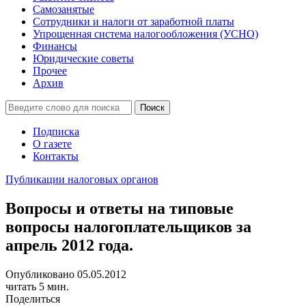
Самозанятые
Сотрудники и налоги от заработной платы
Упрощенная система налогообложения (УСНО)
Финансы
Юридические советы
Прочее
Архив
Подписка
О газете
Контакты
Публикации налоговых органов
Вопросы и ответы на типовые
вопросы налогоплательщиков за
апрель 2012 года.
Опубликовано 05.05.2012
читать 5 мин.
Поделиться