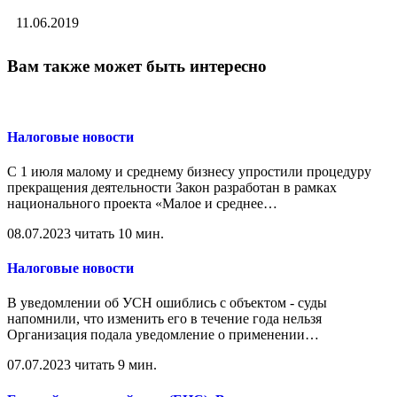
11.06.2019
Вам также может быть интересно
Налоговые новости
С 1 июля малому и среднему бизнесу упростили процедуру
прекращения деятельности Закон разработан в рамках
национального проекта «Малое и среднее
…
08.07.2023
читать 10 мин.
Налоговые новости
В уведомлении об УСН ошиблись с объектом - суды
напомнили, что изменить его в течение года нельзя
Организация подала уведомление о применении
…
07.07.2023
читать 9 мин.