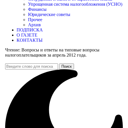
Упрощенная система налогообложения (УСНО)
Финансы
Юридические советы
Прочее
Архив
ПОДПИСКА
О ГАЗЕТЕ
КОНТАКТЫ
Чтение:
Вопросы и ответы на типовые вопросы
налогоплательщиков за апрель 2012 года.