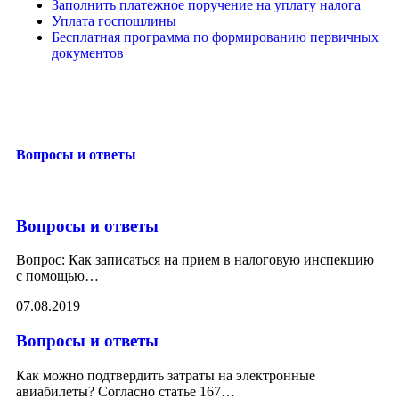
Заполнить платежное поручение на уплату налога
Уплата госпошлины
Бесплатная программа по формированию первичных
документов
Вопросы и ответы
Вопросы и ответы
Вопрос: Как записаться на прием в налоговую инспекцию
с помощью
…
07.08.2019
Вопросы и ответы
Как можно подтвердить затраты на электронные
авиабилеты? Согласно статье 167
…