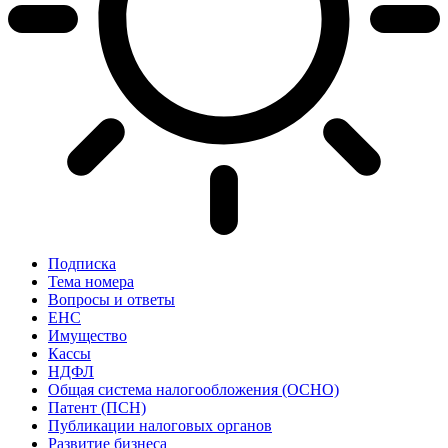
Подписка
Тема номера
Вопросы и ответы
ЕНС
Имущество
Кассы
НДФЛ
Общая система налогообложения (ОСНО)
Патент (ПСН)
Публикации налоговых органов
Развитие бизнеса