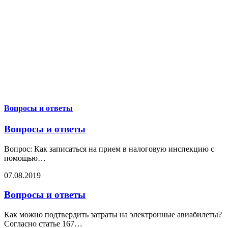
Вопросы и ответы
Вопросы и ответы
Вопрос: Как записаться на прием в налоговую инспекцию с
помощью
…
07.08.2019
Вопросы и ответы
Как можно подтвердить затраты на электронные авиабилеты?
Согласно статье 167
…