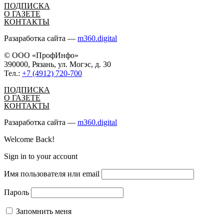
ПОДПИСКА
О ГАЗЕТЕ
КОНТАКТЫ
Разаработка сайта —
m360.digital
© ООО «ПрофИнфо»
390000, Рязань, ул. Могэс, д. 30
Тел.:
+7 (4912) 720-700
ПОДПИСКА
О ГАЗЕТЕ
КОНТАКТЫ
Разаработка сайта —
m360.digital
Welcome Back!
Sign in to your account
Имя пользователя или email
Пароль
Запомнить меня