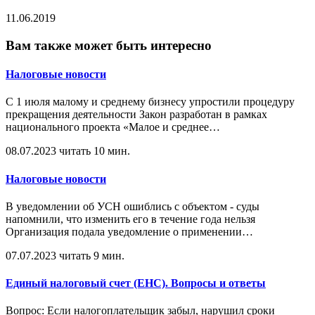
11.06.2019
Вам также может быть интересно
Налоговые новости
С 1 июля малому и среднему бизнесу упростили процедуру
прекращения деятельности Закон разработан в рамках
национального проекта «Малое и среднее
…
08.07.2023
читать 10 мин.
Налоговые новости
В уведомлении об УСН ошиблись с объектом - суды
напомнили, что изменить его в течение года нельзя
Организация подала уведомление о применении
…
07.07.2023
читать 9 мин.
Единый налоговый счет (ЕНС). Вопросы и ответы
Вопрос: Если налогоплательщик забыл, нарушил сроки