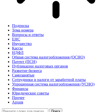
Подписка
Тема номера
Вопросы и ответы
ЕНС
Имущество
Кассы
НДФЛ
Общая система налогообложения (ОСНО)
Патент (ПСН)
Публикации налоговых органов
Развитие бизнеса
Самозанятые
Сотрудники и налоги от заработной платы
Упрощенная система налогообложения (УСНО)
Финансы
Юридические советы
Прочее
Архив