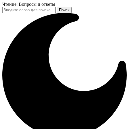
Чтение:
Вопросы и ответы