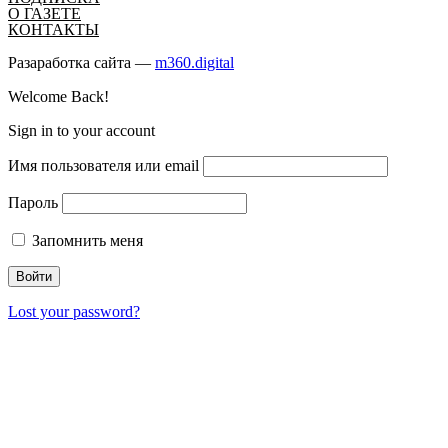
О ГАЗЕТЕ
КОНТАКТЫ
Разаработка сайта —
m360.digital
Welcome Back!
Sign in to your account
Имя пользователя или email
Пароль
Запомнить меня
Lost your password?