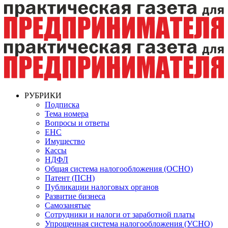
РУБРИКИ
Подписка
Тема номера
Вопросы и ответы
ЕНС
Имущество
Кассы
НДФЛ
Общая система налогообложения (ОСНО)
Патент (ПСН)
Публикации налоговых органов
Развитие бизнеса
Самозанятые
Сотрудники и налоги от заработной платы
Упрощенная система налогообложения (УСНО)