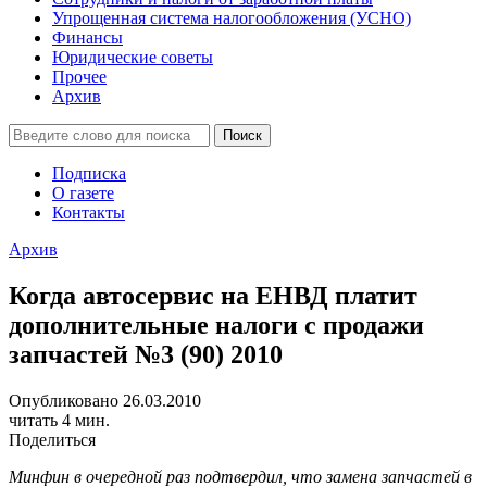
Упрощенная система налогообложения (УСНО)
Финансы
Юридические советы
Прочее
Архив
Подписка
О газете
Контакты
Архив
Когда автосервис на ЕНВД платит
дополнительные налоги с продажи
запчастей №3 (90) 2010
Опубликовано 26.03.2010
читать 4 мин.
Поделиться
Минфин в очередной раз подтвердил, что замена запчастей в