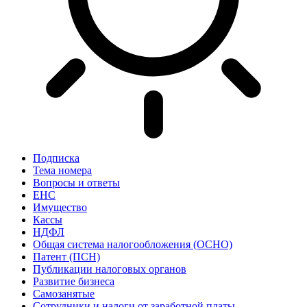
Подписка
Тема номера
Вопросы и ответы
ЕНС
Имущество
Кассы
НДФЛ
Общая система налогообложения (ОСНО)
Патент (ПСН)
Публикации налоговых органов
Развитие бизнеса
Самозанятые
Сотрудники и налоги от заработной платы