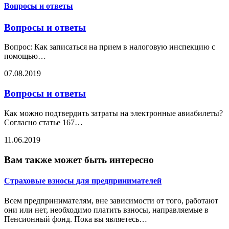
Вопросы и ответы
Вопросы и ответы
Вопрос: Как записаться на прием в налоговую инспекцию с
помощью
…
07.08.2019
Вопросы и ответы
Как можно подтвердить затраты на электронные авиабилеты?
Согласно статье 167
…
11.06.2019
Вам также может быть интересно
Страховые взносы для предпринимателей
Всем предпринимателям, вне зависимости от того, работают
они или нет, необходимо платить взносы, направляемые в
Пенсионный фонд. Пока вы являетесь
…