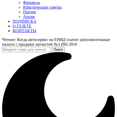
Финансы
Юридические советы
Прочее
Архив
ПОДПИСКА
О ГАЗЕТЕ
КОНТАКТЫ
Чтение:
Когда автосервис на ЕНВД платит дополнительные
налоги с продажи запчастей №3 (90) 2010