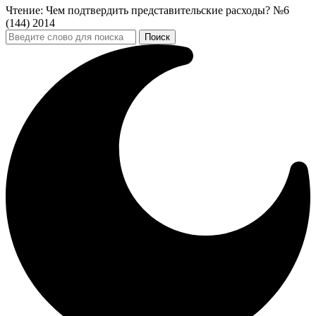
Чтение:
Чем подтвердить представительские расходы? №6
(144) 2014