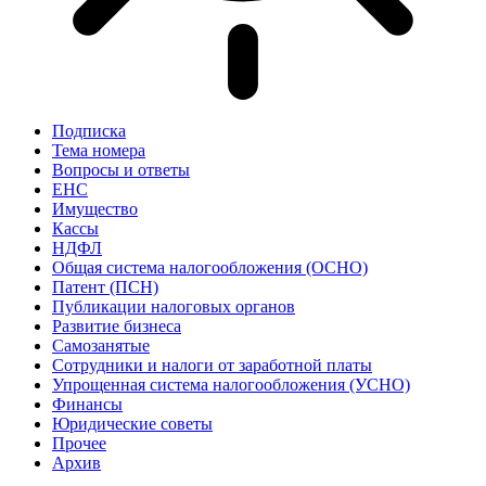
Подписка
Тема номера
Вопросы и ответы
ЕНС
Имущество
Кассы
НДФЛ
Общая система налогообложения (ОСНО)
Патент (ПСН)
Публикации налоговых органов
Развитие бизнеса
Самозанятые
Сотрудники и налоги от заработной платы
Упрощенная система налогообложения (УСНО)
Финансы
Юридические советы
Прочее
Архив