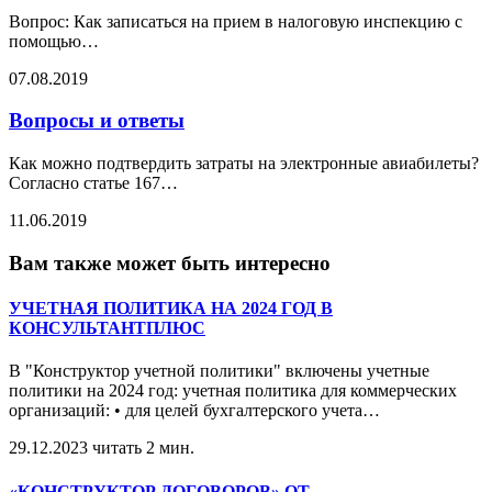
Вопрос: Как записаться на прием в налоговую инспекцию с
помощью
…
07.08.2019
Вопросы и ответы
Как можно подтвердить затраты на электронные авиабилеты?
Согласно статье 167
…
11.06.2019
Вам также может быть интересно
УЧЕТНАЯ ПОЛИТИКА НА 2024 ГОД В
КОНСУЛЬТАНТПЛЮС
В "Конструктор учетной политики" включены учетные
политики на 2024 год: учетная политика для коммерческих
организаций: • для целей бухгалтерского учета
…
29.12.2023
читать 2 мин.
«КОНСТРУКТОР ДОГОВОРОВ» ОТ