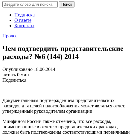
Подписка
О газете
Контакты
Прочее
Чем подтвердить представительские
расходы? №6 (144) 2014
Опубликовано 18.06.2014
читать 0 мин.
Поделиться
Документальным подтверждением представительских
расходов для целей налогообложения может являться отчет,
утвержденный руководителем организации.
Минфином России также отмечено, что все расходы,
поименованные в отчете о представительских расходах,
должны быть подтверждены соответствующими первичными