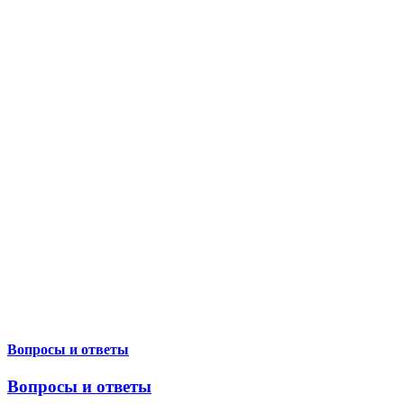
Вопросы и ответы
Вопросы и ответы