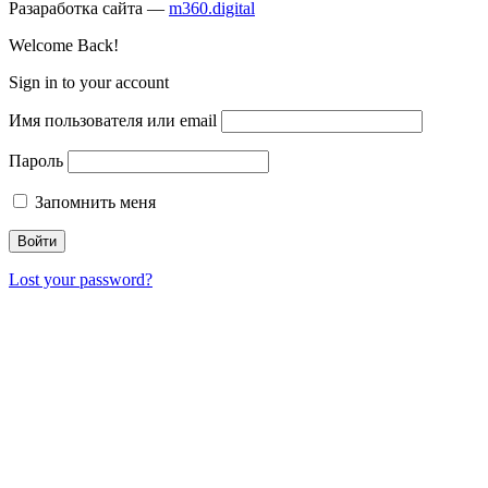
Разаработка сайта —
m360.digital
Welcome Back!
Sign in to your account
Имя пользователя или email
Пароль
Запомнить меня
Lost your password?