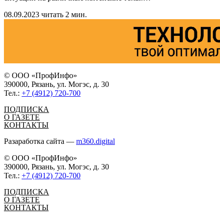
08.09.2023
читать 2 мин.
© ООО «ПрофИнфо»
390000, Рязань, ул. Могэс, д. 30
Тел.:
+7 (4912) 720-700
ПОДПИСКА
О ГАЗЕТЕ
КОНТАКТЫ
Разаработка сайта —
m360.digital
© ООО «ПрофИнфо»
390000, Рязань, ул. Могэс, д. 30
Тел.:
+7 (4912) 720-700
ПОДПИСКА
О ГАЗЕТЕ
КОНТАКТЫ