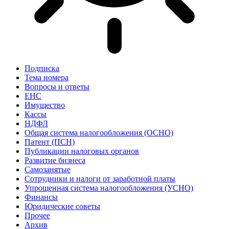
Подписка
Тема номера
Вопросы и ответы
ЕНС
Имущество
Кассы
НДФЛ
Общая система налогообложения (ОСНО)
Патент (ПСН)
Публикации налоговых органов
Развитие бизнеса
Самозанятые
Сотрудники и налоги от заработной платы
Упрощенная система налогообложения (УСНО)
Финансы
Юридические советы
Прочее
Архив