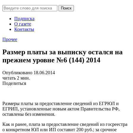
Подписка
О газете
Контакты
Прочее
Размер платы за выписку остался на
прежнем уровне №6 (144) 2014
Опубликовано 18.06.2014
читать 2 мин.
Поделиться
Размеры платы за предоставление сведений из ЕГРЮЛ и
ЕГРИП, установленные новым актом Правительства РФ,
оставлены без изменения.
Как и ранее, плата за предоставление сведений из госреестра
о конкретном ЮЛ или ИП составит 200 руб.; за срочное