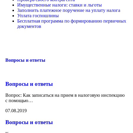
Имущественные налоги: ставки и льготы
Заполнить платежное поручение на уплату налога
Уплата госпошлины
Бесплатная программа по формированию первичных
документов
Вопросы и ответы
Вопросы и ответы
Вопрос: Как записаться на прием в налоговую инспекцию
с помощью
…
07.08.2019
Вопросы и ответы