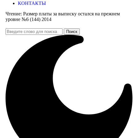
КОНТАКТЫ
Чтение:
Размер платы за выписку остался на прежнем
уровне №6 (144) 2014