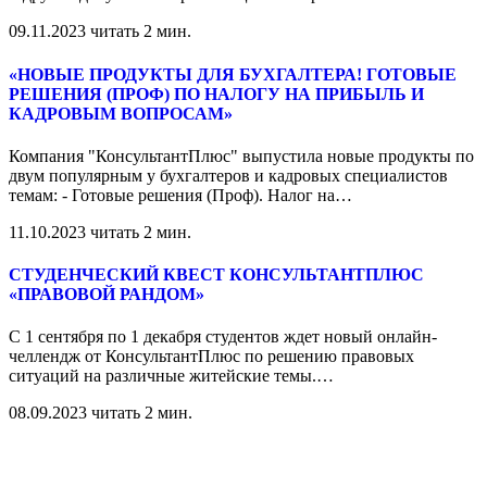
09.11.2023
читать 2 мин.
«НОВЫЕ ПРОДУКТЫ ДЛЯ БУХГАЛТЕРА! ГОТОВЫЕ
РЕШЕНИЯ (ПРОФ) ПО НАЛОГУ НА ПРИБЫЛЬ И
КАДРОВЫМ ВОПРОСАМ»
Компания "КонсультантПлюс" выпустила новые продукты по
двум популярным у бухгалтеров и кадровых специалистов
темам: - Готовые решения (Проф). Налог на
…
11.10.2023
читать 2 мин.
СТУДЕНЧЕСКИЙ КВЕСТ КОНСУЛЬТАНТПЛЮС
«ПРАВОВОЙ РАНДОМ»
С 1 сентября по 1 декабря студентов ждет новый онлайн-
челлендж от КонсультантПлюс по решению правовых
ситуаций на различные житейские темы.
…
08.09.2023
читать 2 мин.