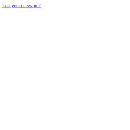
Lost your password?