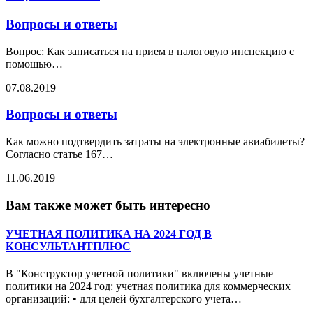
Вопросы и ответы
Вопрос: Как записаться на прием в налоговую инспекцию с
помощью
…
07.08.2019
Вопросы и ответы
Как можно подтвердить затраты на электронные авиабилеты?
Согласно статье 167
…
11.06.2019
Вам также может быть интересно
УЧЕТНАЯ ПОЛИТИКА НА 2024 ГОД В
КОНСУЛЬТАНТПЛЮС
В "Конструктор учетной политики" включены учетные
политики на 2024 год: учетная политика для коммерческих
организаций: • для целей бухгалтерского учета
…