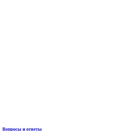
Вопросы и ответы