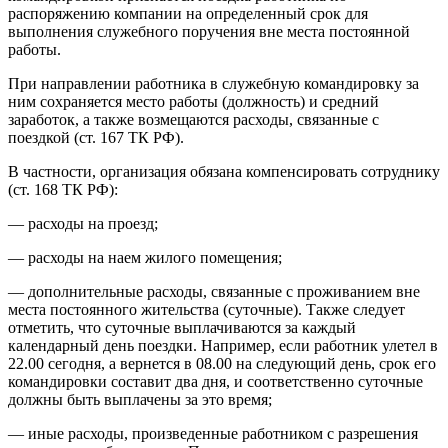
распоряжению компании на определенный срок для
выполнения служебного поручения вне места постоянной
работы.
При направлении работника в служебную командировку за
ним сохраняется место работы (должность) и средний
заработок, а также возмещаются расходы, связанные с
поездкой (ст. 167 ТК РФ).
В частности, организация обязана компенсировать сотруднику
(ст. 168 ТК РФ):
— расходы на проезд;
— расходы на наем жилого помещения;
— дополнительные расходы, связанные с проживанием вне
места постоянного жительства (суточные). Также следует
отметить, что суточные выплачиваются за каждый
календарный день поездки. Например, если работник улетел в
22.00 сегодня, а вернется в 08.00 на следующий день, срок его
командировки составит два дня, и соответственно суточные
должны быть выплачены за это время;
— иные расходы, произведенные работником с разрешения