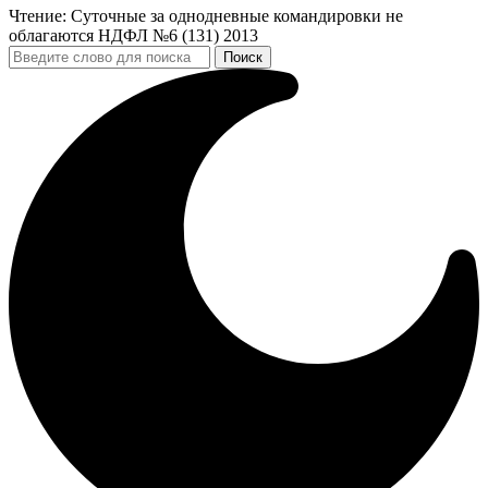
Чтение:
Cуточные за однодневные командировки не
облагаются НДФЛ №6 (131) 2013