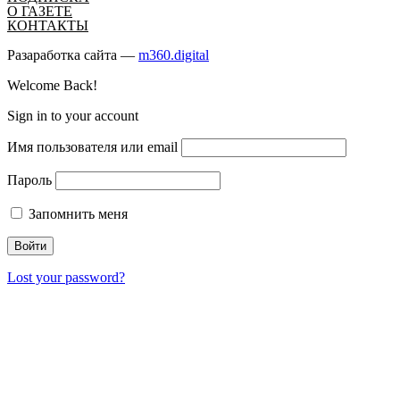
О ГАЗЕТЕ
КОНТАКТЫ
Разаработка сайта —
m360.digital
Welcome Back!
Sign in to your account
Имя пользователя или email
Пароль
Запомнить меня
Lost your password?