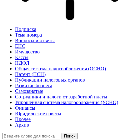
Подписка
Тема номера
Вопросы и ответы
ЕНС
Имущество
Кассы
НДФЛ
Общая система налогообложения (ОСНО)
Патент (ПСН)
Публикации налоговых органов
Развитие бизнеса
Самозанятые
Сотрудники и налоги от заработной платы
Упрощенная система налогообложения (УСНО)
Финансы
Юридические советы
Прочее
Архив