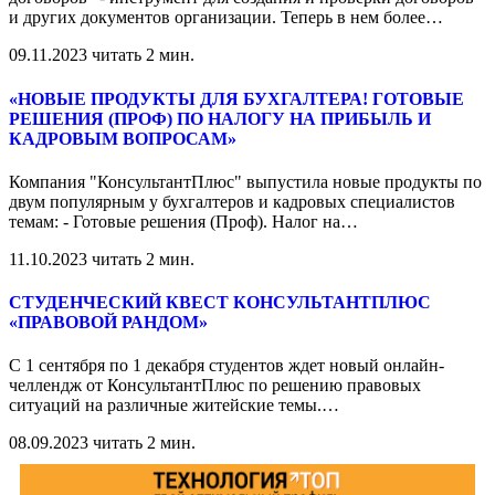
и других документов организации. Теперь в нем более
…
09.11.2023
читать 2 мин.
«НОВЫЕ ПРОДУКТЫ ДЛЯ БУХГАЛТЕРА! ГОТОВЫЕ
РЕШЕНИЯ (ПРОФ) ПО НАЛОГУ НА ПРИБЫЛЬ И
КАДРОВЫМ ВОПРОСАМ»
Компания "КонсультантПлюс" выпустила новые продукты по
двум популярным у бухгалтеров и кадровых специалистов
темам: - Готовые решения (Проф). Налог на
…
11.10.2023
читать 2 мин.
СТУДЕНЧЕСКИЙ КВЕСТ КОНСУЛЬТАНТПЛЮС
«ПРАВОВОЙ РАНДОМ»
С 1 сентября по 1 декабря студентов ждет новый онлайн-
челлендж от КонсультантПлюс по решению правовых
ситуаций на различные житейские темы.
…
08.09.2023
читать 2 мин.