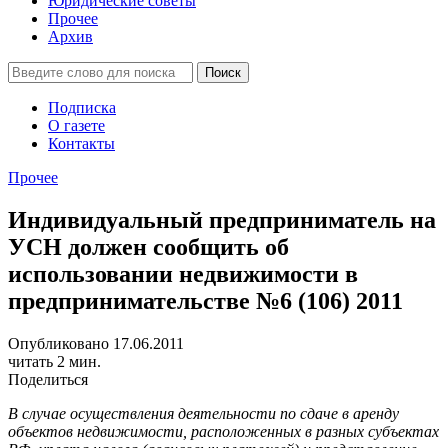
Юридические советы
Прочее
Архив
Подписка
О газете
Контакты
Прочее
Индивидуальный предприниматель на
УСН должен сообщить об
использовании недвижимости в
предпринимательстве №6 (106) 2011
Опубликовано 17.06.2011
читать 2 мин.
Поделиться
В случае осуществления деятельности по сдаче в аренду
объектов недвижимости, расположенных в разных субъектах