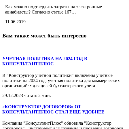
Как можно подтвердить затраты на электронные
авиабилеты? Согласно статье 167
…
11.06.2019
Вам также может быть интересно
УЧЕТНАЯ ПОЛИТИКА НА 2024 ГОД В
КОНСУЛЬТАНТПЛЮС
В "Конструктор учетной политики" включены учетные
политики на 2024 год: учетная политика для коммерческих
организаций: • для целей бухгалтерского учета
…
29.12.2023
читать 2 мин.
«КОНСТРУКТОР ДОГОВОРОВ» ОТ
КОНСУЛЬТАНТПЛЮС СТАЛ ЕЩЕ УДОБНЕЕ
Компания "КонсультантПлюс" обновила "Конструктор
договоров" - инструмент для создания и проверки договоров