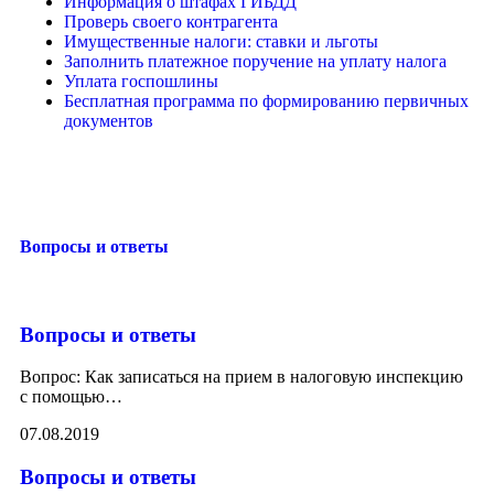
Информация о штафах ГИБДД
Проверь своего контрагента
Имущественные налоги: ставки и льготы
Заполнить платежное поручение на уплату налога
Уплата госпошлины
Бесплатная программа по формированию первичных
документов
Вопросы и ответы
Вопросы и ответы
Вопрос: Как записаться на прием в налоговую инспекцию
с помощью
…
07.08.2019
Вопросы и ответы