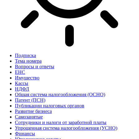
Подписка
Тема номера
Вопросы и ответы
ЕНС
Имущество
Кассы
НДФЛ
Общая система налогообложения (ОСНО)
Патент (ПСН)
Публикации налоговых органов
Развитие бизнеса
Самозанятые
Сотрудники и налоги от заработной платы
Упрощенная система налогообложения (УСНО)
Финансы