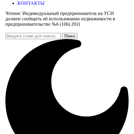
КОНТАКТЫ
Чтение:
Индивидуальный предприниматель на УСН
должен сообщить об использовании недвижимости в
предпринимательстве №6 (106) 2011