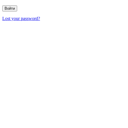
Lost your password?