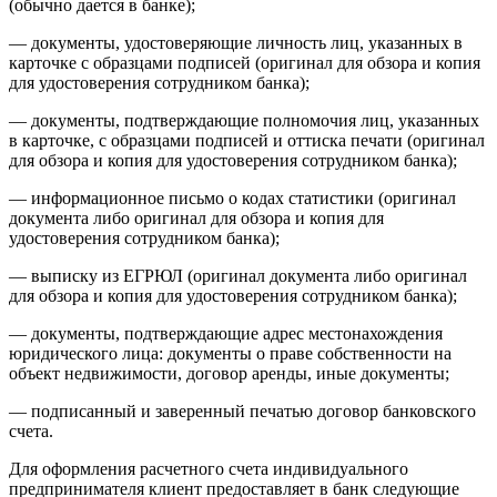
(обычно дается в банке);
— документы, удостоверяющие личность лиц, указанных в
карточке с образцами подписей (оригинал для обзора и копия
для удостоверения сотрудником банка);
— документы, подтверждающие полномочия лиц, указанных
в карточке, с образцами подписей и оттиска печати (оригинал
для обзора и копия для удостоверения сотрудником банка);
— информационное письмо о кодах статистики (оригинал
документа либо оригинал для обзора и копия для
удостоверения сотрудником банка);
— выписку из ЕГРЮЛ (оригинал документа либо оригинал
для обзора и копия для удостоверения сотрудником банка);
— документы, подтверждающие адрес местонахождения
юридического лица: документы о праве собственности на
объект недвижимости, договор аренды, иные документы;
— подписанный и заверенный печатью договор банковского
счета.
Для оформления расчетного счета индивидуального
предпринимателя клиент предоставляет в банк следующие