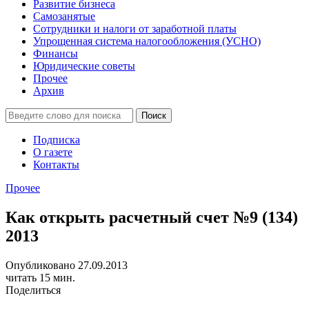
Развитие бизнеса
Самозанятые
Сотрудники и налоги от заработной платы
Упрощенная система налогообложения (УСНО)
Финансы
Юридические советы
Прочее
Архив
Подписка
О газете
Контакты
Прочее
Как открыть расчетный счет №9 (134)
2013
Опубликовано 27.09.2013
читать 15 мин.
Поделиться