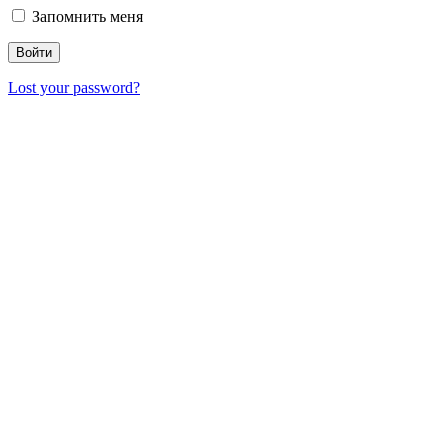
Запомнить меня
Lost your password?