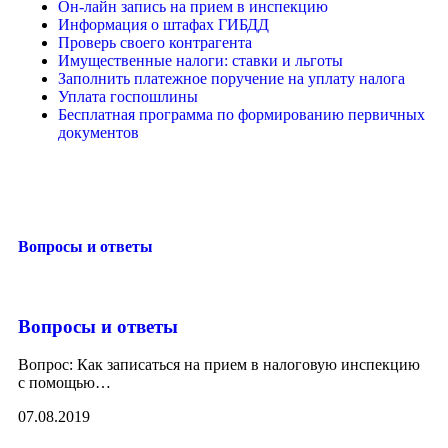
Он-лайн запись на прием в инспекцию
Информация о штафах ГИБДД
Проверь своего контрагента
Имущественные налоги: ставки и льготы
Заполнить платежное поручение на уплату налога
Уплата госпошлины
Бесплатная программа по формированию первичных
документов
Вопросы и ответы
Вопросы и ответы
Вопрос: Как записаться на прием в налоговую инспекцию
с помощью
…
07.08.2019