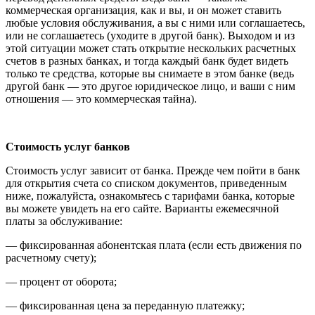
коммерческая организация, как и вы, и он может ставить
любые условия обслуживания, а вы с ними или соглашаетесь,
или не соглашаетесь (уходите в другой банк). Выходом и из
этой ситуации может стать открытие нескольких расчетных
счетов в разных банках, и тогда каждый банк будет видеть
только те средства, которые вы снимаете в этом банке (ведь
другой банк — это другое юридическое лицо, и ваши с ним
отношения — это коммерческая тайна).
Стоимость услуг банков
Стоимость услуг зависит от банка. Прежде чем пойти в банк
для открытия счета со списком документов, приведенным
ниже, пожалуйста, ознакомьтесь с тарифами банка, которые
вы можете увидеть на его сайте. Варианты ежемесячной
платы за обслуживание:
— фиксированная абонентская плата (если есть движения по
расчетному счету);
— процент от оборота;
— фиксированная цена за переданную платежку;