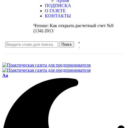
Архив
ПОДПИСКА
О ГАЗЕТЕ
КОНТАКТЫ
Чтение:
Как открыть расчетный счет №9
(134) 2013
Aa