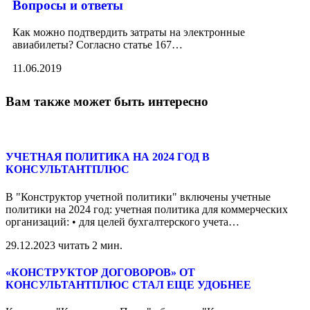
Вопросы и ответы
Как можно подтвердить затраты на электронные
авиабилеты? Согласно статье 167
…
11.06.2019
Вам также может быть интересно
УЧЕТНАЯ ПОЛИТИКА НА 2024 ГОД В
КОНСУЛЬТАНТПЛЮС
В "Конструктор учетной политики" включены учетные
политики на 2024 год: учетная политика для коммерческих
организаций: • для целей бухгалтерского учета
…
29.12.2023
читать 2 мин.
«КОНСТРУКТОР ДОГОВОРОВ» ОТ
КОНСУЛЬТАНТПЛЮС СТАЛ ЕЩЕ УДОБНЕЕ