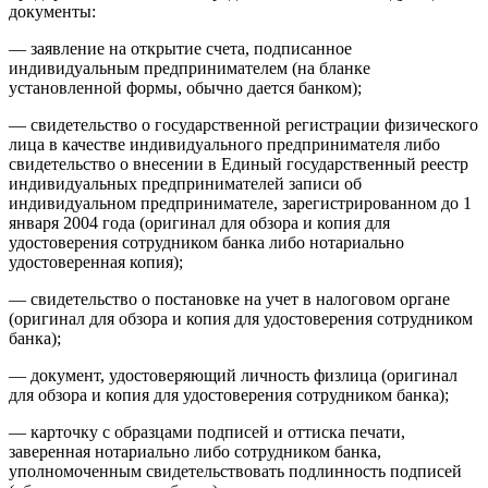
документы:
— заявление на открытие счета, подписанное
индивидуальным предпринимателем (на бланке
установленной формы, обычно дается банком);
— свидетельство о государственной регистрации физического
лица в качестве индивидуального предпринимателя либо
свидетельство о внесении в Единый государственный реестр
индивидуальных предпринимателей записи об
индивидуальном предпринимателе, зарегистрированном до 1
января 2004 года (оригинал для обзора и копия для
удостоверения сотрудником банка либо нотариально
удостоверенная копия);
— свидетельство о постановке на учет в налоговом органе
(оригинал для обзора и копия для удостоверения сотрудником
банка);
— документ, удостоверяющий личность физлица (оригинал
для обзора и копия для удостоверения сотрудником банка);
— карточку с образцами подписей и оттиска печати,
заверенная нотариально либо сотрудником банка,
уполномоченным свидетельствовать подлинность подписей