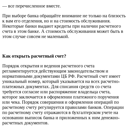
— все перечисленное вместе.
При выборе банка обращайте внимание не только на близость
к вам его отделения, но и на стоимость обслуживания.
Некоторые банки выдают кредиты при наличии расчетного
счета в этом банке. А стоимость обслуживания может быть в
этом случае совсем не маленькой.
Как открыть расчетный счет?
Порядок открытия и ведения расчетного счета
регламентируется действующим законодательством и
нормативными документами ЦБ РФ. Расчетный счет имеет
уникальный номер, который указывается на всех расчетно-
платежных документах. Для списания средств со счета
требуется согласие или распоряжение владельца счета,
которое заключается в оформлении платежного поручения
или чека. Порядок совершения и оформления операций по
расчетному счету регулируется правилами банков. Операции
по расчетному счету отражаются в бухгалтерском учете на
основании выписок банка и приложенных к ним денежно-
расчетных документов.