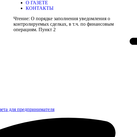
О ГАЗЕТЕ
КОНТАКТЫ
Чтение:
О порядке заполнения уведомления о
контролируемых сделках, в т.ч. по финансовым
операциям. Пункт 2