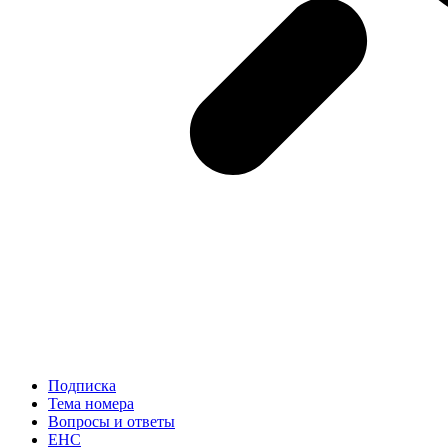
Подписка
Тема номера
Вопросы и ответы
ЕНС