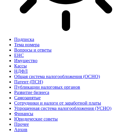
Подписка
Тема номера
Вопросы и ответы
ЕНС
Имущество
Кассы
НДФЛ
Общая система налогообложения (ОСНО)
Патент (ПСН)
Публикации налоговых органов
Развитие бизнеса
Самозанятые
Сотрудники и налоги от заработной платы
Упрощенная система налогообложения (УСНО)
Финансы
Юридические советы
Прочее
Архив