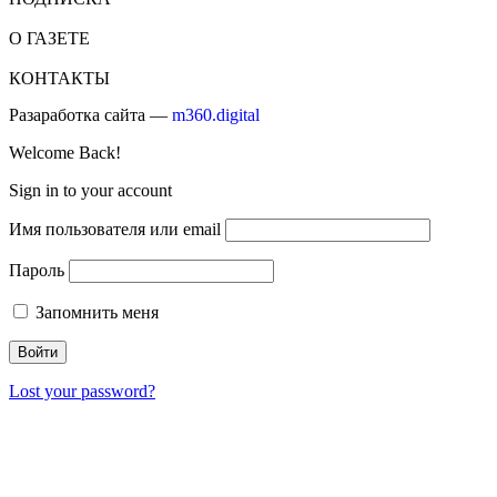
О ГАЗЕТЕ
КОНТАКТЫ
Разаработка сайта —
m360.digital
Welcome Back!
Sign in to your account
Имя пользователя или email
Пароль
Запомнить меня
Lost your password?