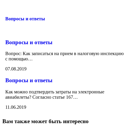
Вопросы и ответы
Вопросы и ответы
Вопрос: Как записаться на прием в налоговую инспекцию
с помощью
…
07.08.2019
Вопросы и ответы
Как можно подтвердить затраты на электронные
авиабилеты? Согласно статье 167
…
11.06.2019
Вам также может быть интересно