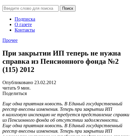
Подписка
О газете
Контакты
Прочее
При закрытии ИП теперь не нужна
справка из Пенсионного фонда №2
(115) 2012
Опубликовано 23.02.2012
читать 9 мин.
Поделиться
Еще одна приятная новость. В Единый государственный
реестр внесены изменения. Теперь при закрытии ИП
в налоговую инспекцию не требуется представление справки
из Пенсионного фонда об отсутствии задолженности.
Еще одна приятная новость. В Единый государственный
реестр внесены изменения. Теперь при закрытии ИП