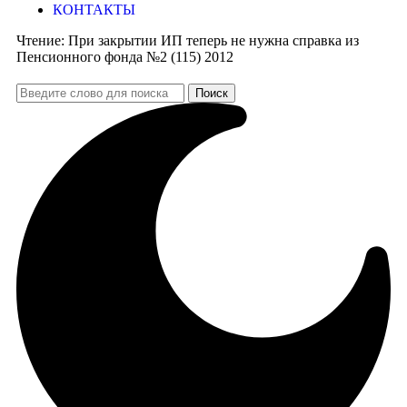
КОНТАКТЫ
Чтение:
При закрытии ИП теперь не нужна справка из
Пенсионного фонда №2 (115) 2012