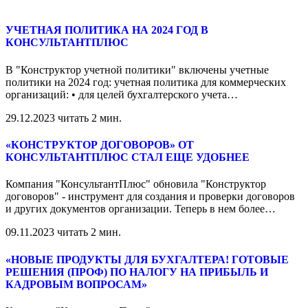
УЧЕТНАЯ ПОЛИТИКА НА 2024 ГОД В
КОНСУЛЬТАНТПЛЮС
В "Конструктор учетной политики" включены учетные
политики на 2024 год: учетная политика для коммерческих
организаций: • для целей бухгалтерского учета
…
29.12.2023
читать 2 мин.
«КОНСТРУКТОР ДОГОВОРОВ» ОТ
КОНСУЛЬТАНТПЛЮС СТАЛ ЕЩЕ УДОБНЕЕ
Компания "КонсультантПлюс" обновила "Конструктор
договоров" - инструмент для создания и проверки договоров
и других документов организации. Теперь в нем более
…
09.11.2023
читать 2 мин.
«НОВЫЕ ПРОДУКТЫ ДЛЯ БУХГАЛТЕРА! ГОТОВЫЕ
РЕШЕНИЯ (ПРОФ) ПО НАЛОГУ НА ПРИБЫЛЬ И
КАДРОВЫМ ВОПРОСАМ»