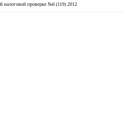
й налоговой проверке №6 (119) 2012