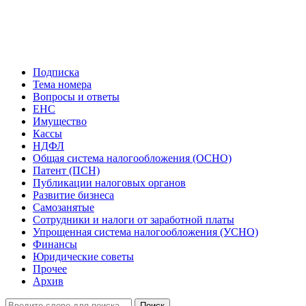
Подписка
Тема номера
Вопросы и ответы
ЕНС
Имущество
Кассы
НДФЛ
Общая система налогообложения (ОСНО)
Патент (ПСН)
Публикации налоговых органов
Развитие бизнеса
Самозанятые
Сотрудники и налоги от заработной платы
Упрощенная система налогообложения (УСНО)
Финансы
Юридические советы
Прочее
Архив