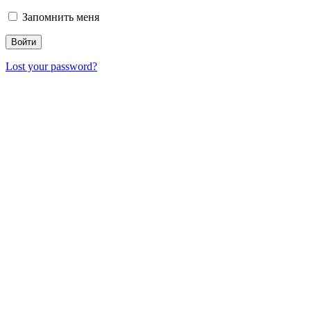
Запомнить меня
Lost your password?