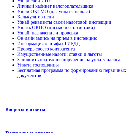
Узнай свой ИНН
Личный кабинет налогоплательщика
Узнай ОКТМО (для уплаты налога)
Калькулятор пени
Узнай реквизиты своей налоговой инспекции
Узнать ОКПО (письмо из статистики)
Узнай, назначена ли проверка
Он-лайн запись на прием в инспекцию
Информация о штафах ГИБДД
Проверь своего контрагента
Имущественные налоги: ставки и льготы
Заполнить платежное поручение на уплату налога
Уплата госпошлины
Бесплатная программа по формированию первичных
документов
Вопросы и ответы