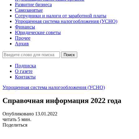
Развитие бизнеса
Самозанятые
Сотрудники и налоги от заработной платы
Упрощенная система налогообложения (УСНО)
Финансы
Юридические советы
Прочее
Архив
Подписка
О газете
Контакты
Упрощенная система налогообложения (УСНО)
Справочная информация 2022 года
Опубликовано 13.01.2022
читать 5 мин.
Поделиться