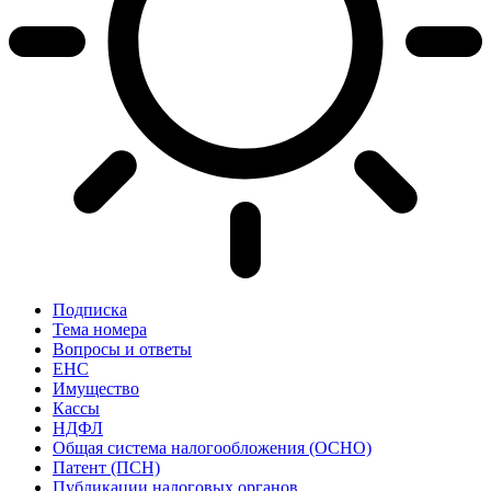
Подписка
Тема номера
Вопросы и ответы
ЕНС
Имущество
Кассы
НДФЛ
Общая система налогообложения (ОСНО)
Патент (ПСН)
Публикации налоговых органов