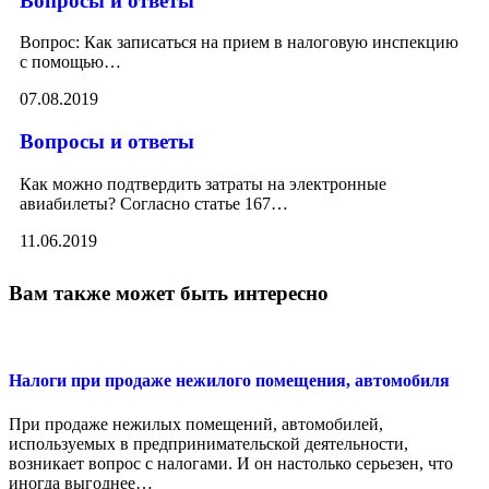
Вопросы и ответы
Вопрос: Как записаться на прием в налоговую инспекцию
с помощью
…
07.08.2019
Вопросы и ответы
Как можно подтвердить затраты на электронные
авиабилеты? Согласно статье 167
…
11.06.2019
Вам также может быть интересно
Налоги при продаже нежилого помещения, автомобиля
При продаже нежилых помещений, автомобилей,
используемых в предпринимательской деятельности,
возникает вопрос с налогами. И он настолько серьезен, что
иногда выгоднее
…