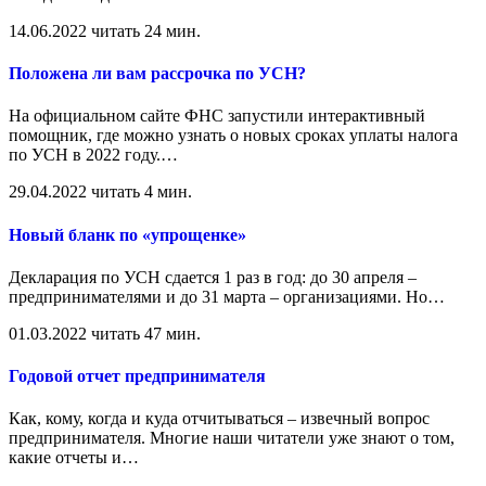
14.06.2022
читать 24 мин.
Положена ли вам рассрочка по УСН?
На официальном сайте ФНС запустили интерактивный
помощник, где можно узнать о новых сроках уплаты налога
по УСН в 2022 году.
…
29.04.2022
читать 4 мин.
Новый бланк по «упрощенке»
Декларация по УСН сдается 1 раз в год: до 30 апреля –
предпринимателями и до 31 марта – организациями. Но
…
01.03.2022
читать 47 мин.
Годовой отчет предпринимателя
Как, кому, когда и куда отчитываться – извечный вопрос
предпринимателя. Многие наши читатели уже знают о том,
какие отчеты и
…