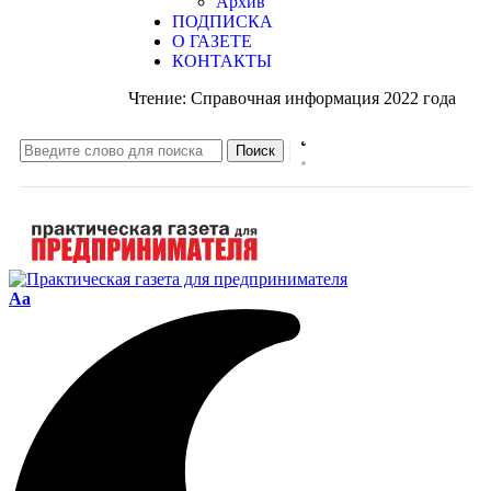
Архив
ПОДПИСКА
О ГАЗЕТЕ
КОНТАКТЫ
Чтение:
Справочная информация 2022 года
Aa