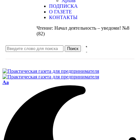
Архив
ПОДПИСКА
О ГАЗЕТЕ
КОНТАКТЫ
Чтение:
Начал деятельность – уведоми! №8
(82)
Aa