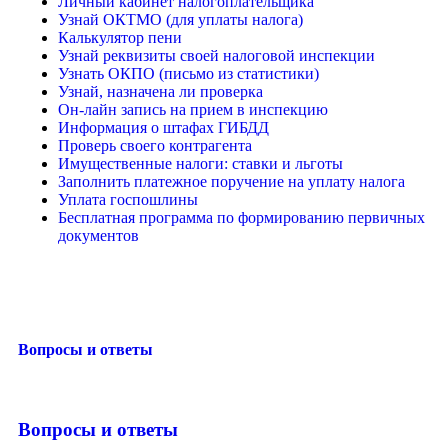
Личный кабинет налогоплательщика
Узнай ОКТМО (для уплаты налога)
Калькулятор пени
Узнай реквизиты своей налоговой инспекции
Узнать ОКПО (письмо из статистики)
Узнай, назначена ли проверка
Он-лайн запись на прием в инспекцию
Информация о штафах ГИБДД
Проверь своего контрагента
Имущественные налоги: ставки и льготы
Заполнить платежное поручение на уплату налога
Уплата госпошлины
Бесплатная программа по формированию первичных
документов
Вопросы и ответы
Вопросы и ответы