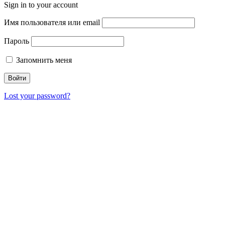
Sign in to your account
Имя пользователя или email
Пароль
Запомнить меня
Lost your password?