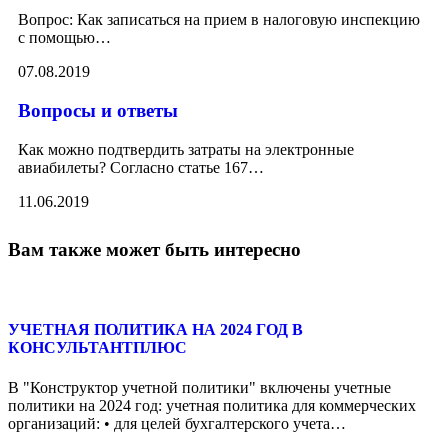
Вопрос: Как записаться на прием в налоговую инспекцию
с помощью
…
07.08.2019
Вопросы и ответы
Как можно подтвердить затраты на электронные
авиабилеты? Согласно статье 167
…
11.06.2019
Вам также может быть интересно
УЧЕТНАЯ ПОЛИТИКА НА 2024 ГОД В
КОНСУЛЬТАНТПЛЮС
В "Конструктор учетной политики" включены учетные
политики на 2024 год: учетная политика для коммерческих
организаций: • для целей бухгалтерского учета
…