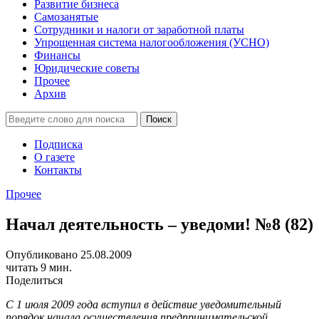
Развитие бизнеса
Самозанятые
Сотрудники и налоги от заработной платы
Упрощенная система налогообложения (УСНО)
Финансы
Юридические советы
Прочее
Архив
Подписка
О газете
Контакты
Прочее
Начал деятельность – уведоми! №8 (82)
Опубликовано 25.08.2009
читать 9 мин.
Поделиться
С 1 июля 2009 года вступил в действие уведомительный
порядок начала осуществления предпринимательской