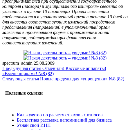
предпринимателей при осуществлении государственного
контроля (надзора) и муниципального контроля» сведения об
указанных в пункте 10 настоящих Правил изменениях
представляются в уполномоченный орган в течение 10 дней со
дня внесения соответствующих изменений посредством
представления (направления) в уполномоченный орган
заявления в произвольной форме с приложением копий
документов, подтверждающих факт внесения
соответствующих изменений.
spectrum_admin
25.08.2009
Предыдущая статья
Отменили! Кассовые аппараты!
«Вмененщикам»! №8 (82)
Следующая статья
Новые пределы для «упрощенки» №8 (82)
Полезные ссылки
Калькулятор по расчету страховых взносов
Бесплатная рассылка напоминаний для бизнеса
Узнай свой ИНН