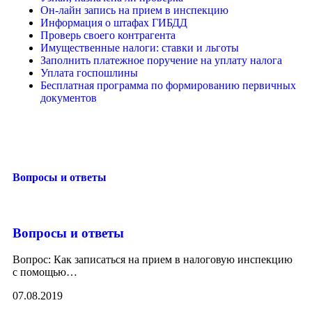
Он-лайн запись на прием в инспекцию
Информация о штафах ГИБДД
Проверь своего контрагента
Имущественные налоги: ставки и льготы
Заполнить платежное поручение на уплату налога
Уплата госпошлины
Бесплатная программа по формированию первичных
документов
Вопросы и ответы
Вопросы и ответы
Вопрос: Как записаться на прием в налоговую инспекцию
с помощью
…
07.08.2019