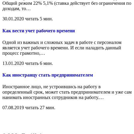
Общий режим 22% 5,1% (ставка действует без ограничения по
доходам, то
…
30.01.2020
читать 5 мин.
Как вести учет рабочего времени
Одной из важных и сложных задач в работе с персоналом
является учет рабочего времени. И если наладить данный
процесс грамотно,
…
13.01.2020
читать 6 мин.
Как иностранцу стать предпринимателем
Иностранное лицо, не устроившись на работу в
определенный срок, может стать предпринимателем и уже сам
нанимать иностранных сотрудников на работу.
…
07.08.2019
читать 27 мин.