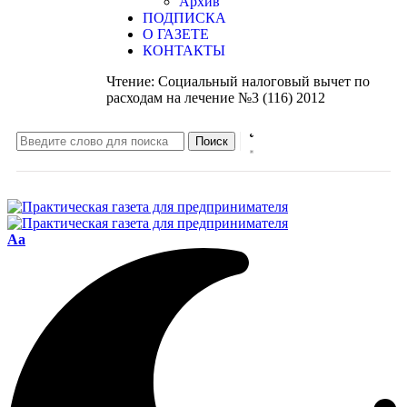
Архив
ПОДПИСКА
О ГАЗЕТЕ
КОНТАКТЫ
Чтение:
Социальный налоговый вычет по
расходам на лечение №3 (116) 2012
Aa