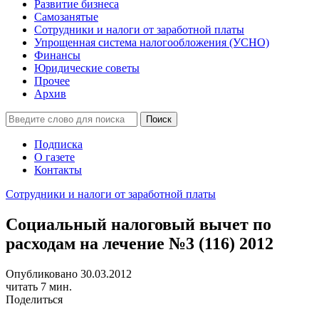
Развитие бизнеса
Самозанятые
Сотрудники и налоги от заработной платы
Упрощенная система налогообложения (УСНО)
Финансы
Юридические советы
Прочее
Архив
Подписка
О газете
Контакты
Сотрудники и налоги от заработной платы
Социальный налоговый вычет по
расходам на лечение №3 (116) 2012
Опубликовано 30.03.2012
читать 7 мин.
Поделиться