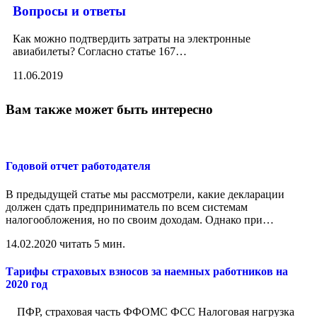
Вопросы и ответы
Как можно подтвердить затраты на электронные
авиабилеты? Согласно статье 167
…
11.06.2019
Вам также может быть интересно
Годовой отчет работодателя
В предыдущей статье мы рассмотрели, какие декларации
должен сдать предприниматель по всем системам
налогообложения, но по своим доходам. Однако при
…
14.02.2020
читать 5 мин.
Тарифы страховых взносов за наемных работников на
2020 год
ПФР, страховая часть ФФОМС ФСС Налоговая нагрузка